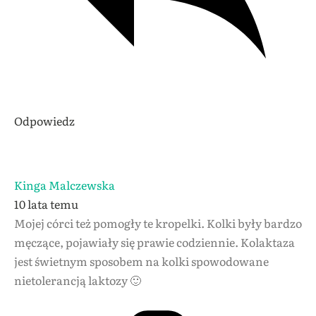
Odpowiedz
Kinga Malczewska
10 lata temu
Mojej córci też pomogły te kropelki. Kolki były bardzo
męczące, pojawiały się prawie codziennie. Kolaktaza
jest świetnym sposobem na kolki spowodowane
nietolerancją laktozy 🙂