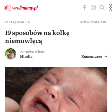
PIELĘGNACJA
28 kwietnia 2015
19 sposobów na kolkę
niemowlęcą
Autorka tekstu
Mirella
Komentarze