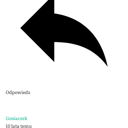
Odpowiedz
Gosiaczek
10 lata temu