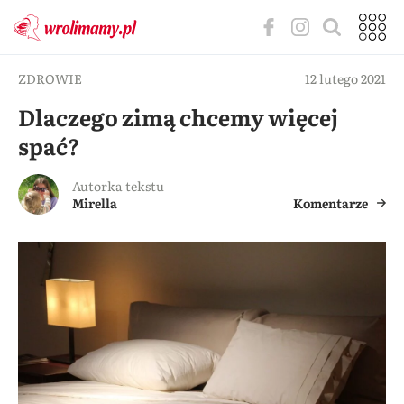
ZDROWIE
12 lutego 2021
Dlaczego zimą chcemy więcej
spać?
Autorka tekstu
Mirella
Komentarze