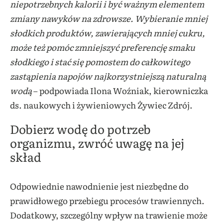
niepotrzebnych kalorii i być ważnym elementem
zmiany nawyków na zdrowsze. Wybieranie mniej
słodkich produktów, zawierających mniej cukru,
może też pomóc zmniejszyć preferencję smaku
słodkiego i stać się pomostem do całkowitego
zastąpienia napojów najkorzystniejszą naturalną
wodą
– podpowiada Ilona Woźniak, kierowniczka
ds. naukowych i żywieniowych Żywiec Zdrój.
Dobierz wodę do potrzeb
organizmu, zwróć uwagę na jej
skład
Odpowiednie nawodnienie jest niezbędne do
prawidłowego przebiegu procesów trawiennych.
Dodatkowy, szczególny wpływ na trawienie może