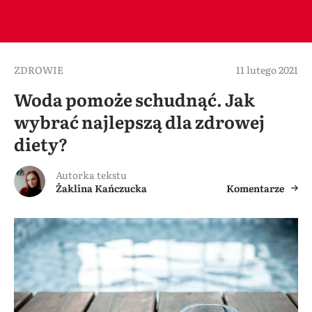
ZDROWIE
11 lutego 2021
Woda pomoże schudnąć. Jak
wybrać najlepszą dla zdrowej
diety?
Autorka tekstu
Żaklina Kańczucka
Komentarze