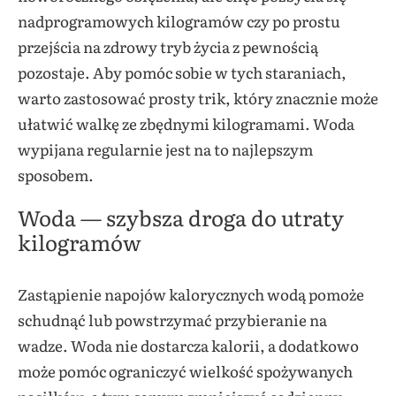
nadprogramowych kilogramów czy po prostu
przejścia na zdrowy tryb życia z pewnością
pozostaje. Aby pomóc sobie w tych staraniach,
warto zastosować prosty trik, który znacznie może
ułatwić walkę ze zbędnymi kilogramami. Woda
wypijana regularnie jest na to najlepszym
sposobem.
Woda — szybsza droga do utraty
kilogramów
Zastąpienie napojów kalorycznych wodą pomoże
schudnąć lub powstrzymać przybieranie na
wadze. Woda nie dostarcza kalorii, a dodatkowo
może pomóc ograniczyć wielkość spożywanych