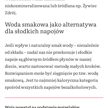
niskozmineralizowana lub źródlana np. Żywiec
Zdrój.
Woda smakowa jako alternatywa
dla słodkich napojów
Jeśli wpływ i naturalny smak wody – niezależnie
od składu – nadal nas nie przekonuje i słodkie
napoje są głównym źródłem płynów w naszej
diecie, warto zastosować metodę małych kroków.
Rozwiązaniem może być sięgnięcie po tzw. wodę
smakową. Jest to najmniej kaloryczna kategoria
spośród wszystkich napojów bezalkoholowych.
Wpis powstał na podstawie materiałów