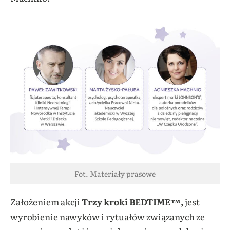
Fot. Materiały prasowe
Założeniem akcji
Trzy kroki BEDTIME™,
jest
wyrobienie nawyków i rytuałów związanych ze