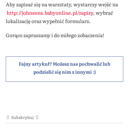
Aby zapisać się na warsztaty, wystarczy wejść na
http://johnsons.babyonline.pl/zapisy
, wybrać
lokalizację oraz wypełnić formularz.
Gorąco zapraszamy i do miłego zobaczenia!
Fajny artykuł? Możesz nas pochwalić lub
podzielić się nim z innymi :)
Subskrybuj