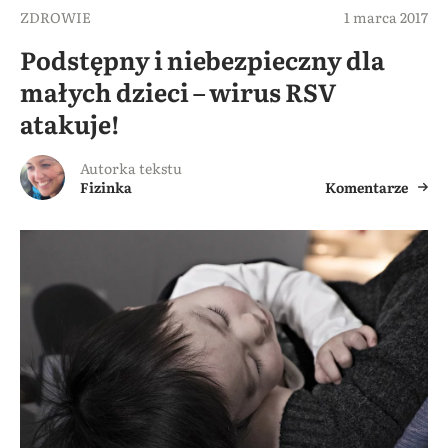
ZDROWIE
1 marca 2017
Podstępny i niebezpieczny dla
małych dzieci – wirus RSV
atakuje!
Autorka tekstu
Fizinka
Komentarze