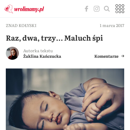
ZNAD KOŁYSKI
1 marca 2017
Raz, dwa, trzy… Maluch śpi
Autorka tekstu
Żaklina Kańczucka
Komentarze