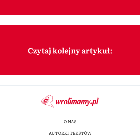
Czytaj kolejny artykuł:
O NAS
AUTORKI TEKSTÓW