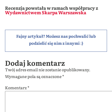
Recenzja powstała w ramach współpracy z
Wydawnictwem Skarpa Warszawska
Fajny artykuł? Możesz nas pochwalić lub
podzielić się nim z innymi :)
Dodaj komentarz
Twój adres email nie zostanie opublikowany.
Wymagane pola są oznaczone
*
Komentarz
*