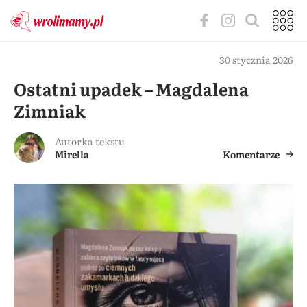
30 stycznia 2026
Ostatni upadek – Magdalena
Zimniak
Autorka tekstu
Mirella
Komentarze