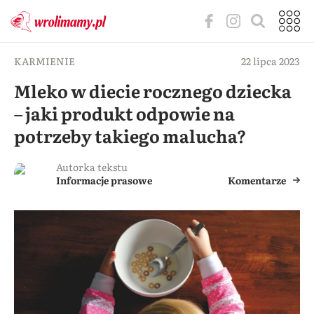
KARMIENIE
22 lipca 2023
Mleko w diecie rocznego dziecka
– jaki produkt odpowie na
potrzeby takiego malucha?
Autorka tekstu
Informacje prasowe
Komentarze