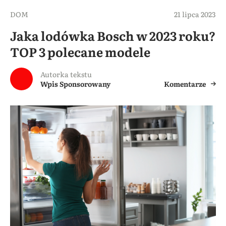
DOM
21 lipca 2023
Jaka lodówka Bosch w 2023 roku?
TOP 3 polecane modele
Autorka tekstu
Wpis Sponsorowany
Komentarze