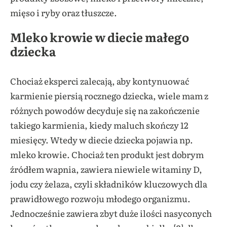
mięso i ryby oraz tłuszcze.
Mleko krowie w diecie małego
dziecka
Chociaż eksperci zalecają, aby kontynuować
karmienie piersią rocznego dziecka, wiele mam z
różnych powodów decyduje się na zakończenie
takiego karmienia, kiedy maluch skończy 12
miesięcy. Wtedy w diecie dziecka pojawia np.
mleko krowie. Chociaż ten produkt jest dobrym
źródłem wapnia, zawiera niewiele witaminy D,
jodu czy żelaza, czyli składników kluczowych dla
prawidłowego rozwoju młodego organizmu.
Jednocześnie zawiera zbyt duże ilości nasyconych