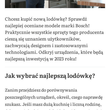
Chcesz kupić nową lodówkę? Sprawdź
najlepiej oceniane modele marki Bosch!
Praktycznie wszystkie sprzęty tego producenta
cieszą się uznaniem użytkowników,
zachwycają designem i zastosowanymi
technologiami. Odkryj urządzenia, które będą
najlepszą inwestycją w 2023 roku!
Jak wybrać najlepszą lodówkę?
Zanim przejdziesz do porównywania
poszczególnych urządzeń, określ, czego naprawdę
szukasz. Jeśli masz dużą kuchnię i liczną rodzinę,