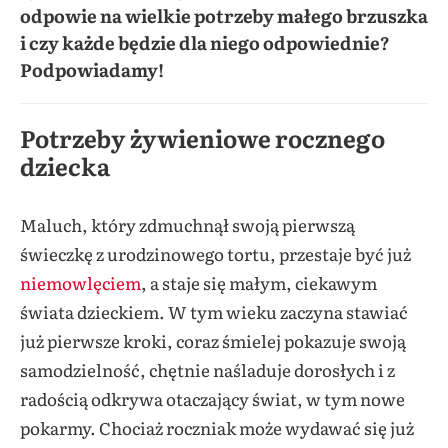
odpowie na wielkie potrzeby małego brzuszka
i czy każde będzie dla niego odpowiednie?
Podpowiadamy!
Potrzeby żywieniowe rocznego
dziecka
Maluch, który zdmuchnął swoją pierwszą
świeczkę z urodzinowego tortu, przestaje być już
niemowlęciem
, a staje się małym, ciekawym
świata dzieckiem. W tym wieku zaczyna stawiać
już pierwsze kroki, coraz śmielej pokazuje swoją
samodzielność, chętnie naśladuje dorosłych i z
radością odkrywa otaczający świat, w tym nowe
pokarmy. Chociaż roczniak może wydawać się już