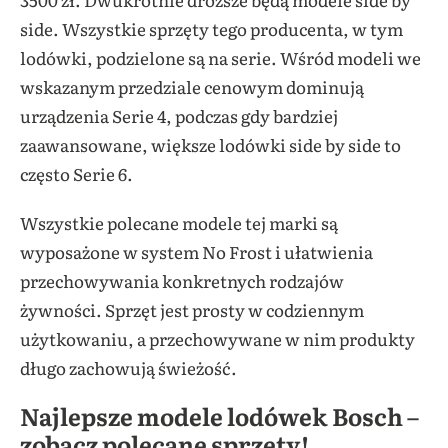
side. Wszystkie sprzęty tego producenta, w tym
lodówki, podzielone są na serie. Wśród modeli we
wskazanym przedziale cenowym dominują
urządzenia Serie 4, podczas gdy bardziej
zaawansowane, większe lodówki side by side to
często Serie 6.
Wszystkie polecane modele tej marki są
wyposażone w system No Frost i ułatwienia
przechowywania konkretnych rodzajów
żywności. Sprzęt jest prosty w codziennym
użytkowaniu, a przechowywane w nim produkty
długo zachowują świeżość.
Najlepsze modele lodówek Bosch –
zobacz polecane sprzęty!