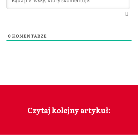
0
KOMENTARZE
Czytaj kolejny artykuł: