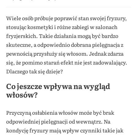
Wiele osób próbuje poprawić stan swojej fryzury,
stosując kosmetyki i różne zabiegi w salonach
fryzjerskich. Takie działania mogą być bardzo
skuteczne, a odpowiednio dobrana pielęgnacja z
pewnością przysłuży się włosom. Jednak zdarza
się, że pomimo starań efekt nie jest zadowalający.
Dlaczego tak się dzieje?
Co jeszcze wpływa na wygląd
włosów?
Przyczyną osłabienia włosów może być brak
odpowiedniej pielęgnacji od wewnątrz. Na
kondycję fryzury mają wpływ czynniki takie jak