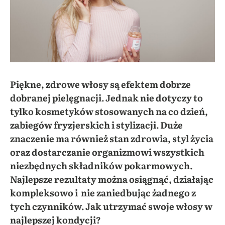
Piękne, zdrowe włosy są efektem dobrze
dobranej pielęgnacji. Jednak nie dotyczy to
tylko kosmetyków stosowanych na co dzień,
zabiegów fryzjerskich i stylizacji. Duże
znaczenie ma również stan zdrowia, styl życia
oraz dostarczanie organizmowi wszystkich
niezbędnych składników pokarmowych.
Najlepsze rezultaty można osiągnąć, działając
kompleksowo i nie zaniedbując żadnego z
tych czynników. Jak utrzymać swoje włosy w
najlepszej kondycji?