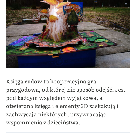
Księga cudów to kooperacyjna gra
przygodowa, od której nie sposób odejść. Jest
pod każdym względem wyjątkowa, a
otwierana księga i elementy 3D zaskakują i
zachwycają niektórych, przywracając
wspomnienia z dzieciństwa.