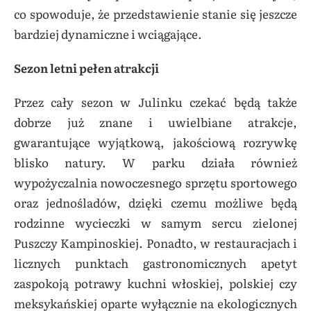
co spowoduje, że przedstawienie stanie się jeszcze
bardziej dynamiczne i wciągające.
Sezon letni pełen atrakcji
Przez cały sezon w Julinku czekać będą także
dobrze już znane i uwielbiane atrakcje,
gwarantujące wyjątkową, jakościową rozrywkę
blisko natury. W parku działa również
wypożyczalnia nowoczesnego sprzętu sportowego
oraz jednośladów, dzięki czemu możliwe będą
rodzinne wycieczki w samym sercu zielonej
Puszczy Kampinoskiej. Ponadto, w restauracjach i
licznych punktach gastronomicznych apetyt
zaspokoją potrawy kuchni włoskiej, polskiej czy
meksykańskiej oparte wyłącznie na ekologicznych