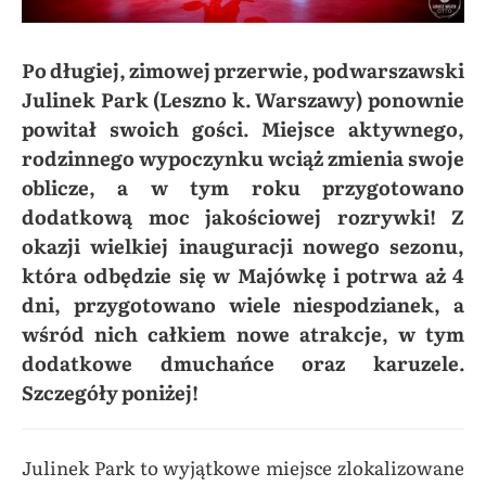
Po długiej, zimowej przerwie, podwarszawski
Julinek Park (Leszno k. Warszawy) ponownie
powitał swoich gości. Miejsce aktywnego,
rodzinnego wypoczynku wciąż zmienia swoje
oblicze, a w tym roku przygotowano
dodatkową moc jakościowej rozrywki! Z
okazji wielkiej inauguracji nowego sezonu,
która odbędzie się w Majówkę i potrwa aż 4
dni, przygotowano wiele niespodzianek, a
wśród nich całkiem nowe atrakcje, w tym
dodatkowe dmuchańce oraz karuzele.
Szczegóły poniżej!
Julinek Park to wyjątkowe miejsce zlokalizowane