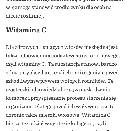
więc mogą stanowić źródło cynku dla osób na
diecie roślinnej.
Witamina C
Dla zdrowych, lśniących włosów niezbędna jest
także odpowiednia podaż kwasu askorbinowego,
czyli witaminy C. Ta substancja stanowi bardzo
silny antyoksydant, czyli chroni organizm przed
szkodliwym wpływem wolnych rodników. Te
cząsteczki odpowiedzialne są za uszkodzenia
komórek i przyspieszanie procesu starzenia się
organizmu. Dlatego przed ich wpływem warto
chronić także mieszki włosowe. Witamina C
bierze też udział w syntezie kolagenu, czyli