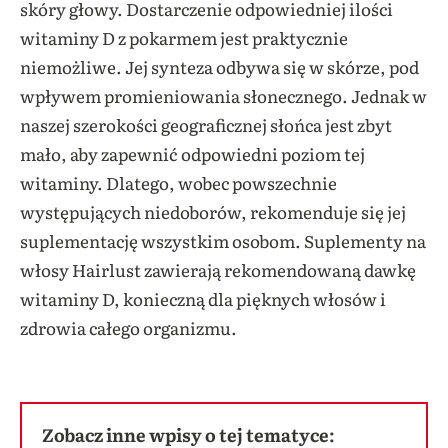
skóry głowy. Dostarczenie odpowiedniej ilości
witaminy D z pokarmem jest praktycznie
niemożliwe. Jej synteza odbywa się w skórze, pod
wpływem promieniowania słonecznego. Jednak w
naszej szerokości geograficznej słońca jest zbyt
mało, aby zapewnić odpowiedni poziom tej
witaminy. Dlatego, wobec powszechnie
występujących niedoborów, rekomenduje się jej
suplementację wszystkim osobom. Suplementy na
włosy Hairlust zawierają rekomendowaną dawkę
witaminy D, konieczną dla pięknych włosów i
zdrowia całego organizmu.
Zobacz inne wpisy o tej tematyce: