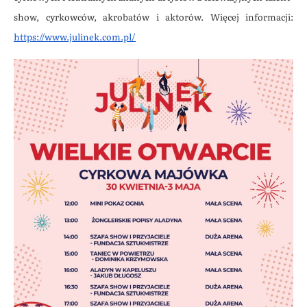
show, cyrkowców, akrobatów i aktorów. Więcej informacji:
https://www.julinek.com.pl/