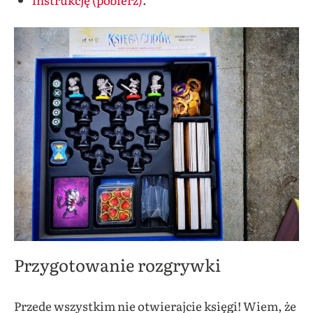
Przygotowanie rozgrywki
Przede wszystkim nie otwierajcie księgi! Wiem, że