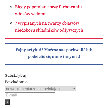
Błędy popełniane przy farbowaniu
włosów w domu
7 wypisanych na twarzy objawów
niedoboru składników odżywczych
Fajny artykuł? Możesz nas pochwalić lub
podzielić się nim z innymi :)
Subskrybuj
Powiadom o