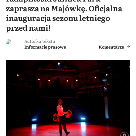
zaprasza na Majówkę. Oficjalna
inauguracja sezonu letniego
przed nami!
Autorka tekstu
Informacje prasowe
Komentarze