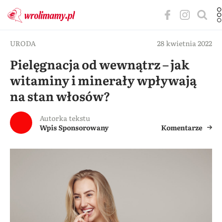
URODA
28 kwietnia 2022
Pielęgnacja od wewnątrz – jak
witaminy i minerały wpływają
na stan włosów?
Autorka tekstu
Wpis Sponsorowany
Komentarze