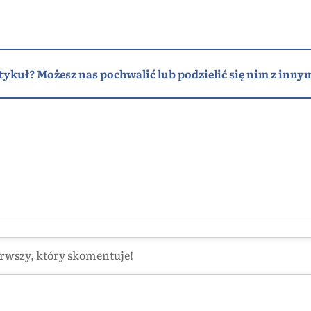
tykuł? Możesz nas pochwalić lub podzielić się nim z innym