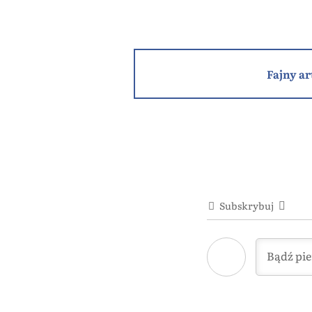
Fajny ar
Subskrybuj