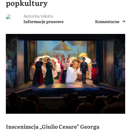
popkultury
Autorka tekstu
Informacje prasowe
Komentarze
Inscenizacja „Giulio Cesare” Georga