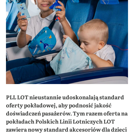
PLL LOT nieustannie udoskonalają standard
oferty pokładowej, aby podnosić jakość
doświadczeń pasażerów. Tym razem oferta na
pokładach Polskich Linii Lotniczych LOT
zawiera nowy standard akcesoriów dla dzieci