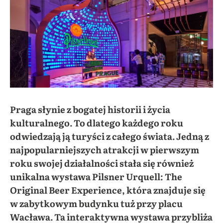
Praga słynie z bogatej historii i życia
kulturalnego. To dlatego każdego roku
odwiedzają ją turyści z całego świata. Jedną z
najpopularniejszych atrakcji w pierwszym
roku swojej działalności stała się również
unikalna wystawa Pilsner Urquell: The
Original Beer Experience, która znajduje się
w zabytkowym budynku tuż przy placu
Wacława. Ta interaktywna wystawa przybliża