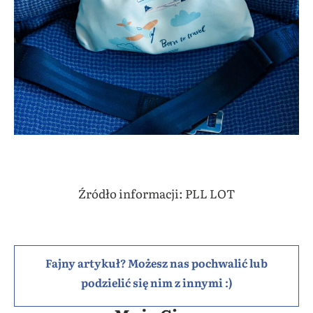
Źródło informacji: PLL LOT
Fajny artykuł? Możesz nas pochwalić lub
podzielić się nim z innymi :)