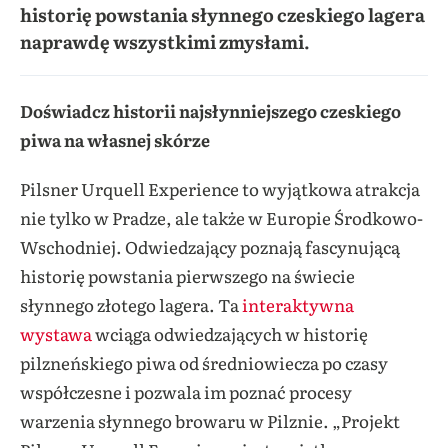
historię powstania słynnego czeskiego lagera
naprawdę wszystkimi zmysłami.
Doświadcz historii najsłynniejszego czeskiego
piwa na własnej skórze
Pilsner Urquell Experience to wyjątkowa atrakcja
nie tylko w Pradze, ale także w Europie Środkowo-
Wschodniej. Odwiedzający poznają fascynującą
historię powstania pierwszego na świecie
słynnego złotego lagera. Ta
interaktywna
wystawa
wciąga odwiedzających w historię
pilzneńskiego piwa od średniowiecza po czasy
współczesne i pozwala im poznać procesy
warzenia słynnego browaru w Pilznie. „Projekt