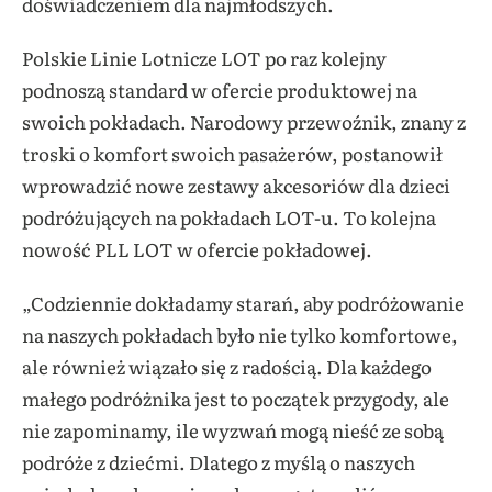
doświadczeniem dla najmłodszych.
Polskie Linie Lotnicze LOT po raz kolejny
podnoszą standard w ofercie produktowej na
swoich pokładach. Narodowy przewoźnik, znany z
troski o komfort swoich pasażerów, postanowił
wprowadzić nowe zestawy akcesoriów dla dzieci
podróżujących na pokładach LOT-u. To kolejna
nowość PLL LOT w ofercie pokładowej.
„Codziennie dokładamy starań, aby podróżowanie
na naszych pokładach było nie tylko komfortowe,
ale również wiązało się z radością. Dla każdego
małego podróżnika jest to początek przygody, ale
nie zapominamy, ile wyzwań mogą nieść ze sobą
podróże z dziećmi. Dlatego z myślą o naszych