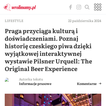
LIFESTYLE
22 października 2024
Praga przyciąga kulturą i
doświadczeniami. Poznaj
historię czeskiego piwa dzięki
wyjątkowej interaktywnej
wystawie Pilsner Urquell: The
Original Beer Experience
Autorka tekstu
Informacje prasowe
Komentarze