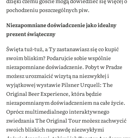
dzięki czemu goście mogą dowiedzieć się więcej o
pochodzeniu poszczególnych piw.
Niezapomniane doświadczenie jako idealny
prezent świąteczny
Święta tuż-tuż, a Ty zastanawiasz się co kupić
swoim bliskim? Podarujcie sobie wspólnie
niezapomniane doświadczenie. Pobyt w Pradze
możesz urozmaicić wizytą na niezwykłej i
wyjątkowej wystawie Pilsner Urquell: The
Original Beer Experience, która będzie
niezapomnianym doświadczeniem na całe życie.
Oprócz multimedialnego interaktywnego
zwiedzania The Original Tour możesz zachwycić
swoich bliskich naprawdę niezwykłymi