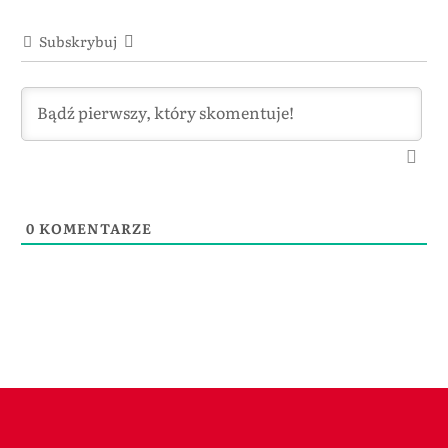
Subskrybuj
0
KOMENTARZE