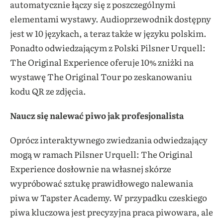
automatycznie łączy się z poszczególnymi
elementami wystawy. Audioprzewodnik dostępny
jest w 10 językach, a teraz także w języku polskim.
Ponadto odwiedzającym z Polski Pilsner Urquell:
The Original Experience oferuje 10% zniżki na
wystawę The Original Tour po zeskanowaniu
kodu QR ze zdjęcia.
Naucz się nalewać piwo jak profesjonalista
Oprócz interaktywnego zwiedzania odwiedzający
mogą w ramach Pilsner Urquell: The Original
Experience dosłownie na własnej skórze
wypróbować sztukę prawidłowego nalewania
piwa w Tapster Academy. W przypadku czeskiego
piwa kluczowa jest precyzyjna praca piwowara, ale