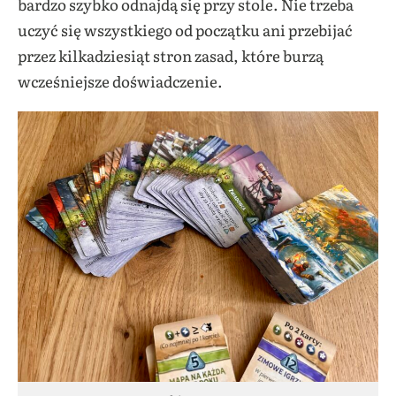
bardzo szybko odnajdą się przy stole. Nie trzeba
uczyć się wszystkiego od początku ani przebijać
przez kilkadziesiąt stron zasad, które burzą
wcześniejsze doświadczenie.