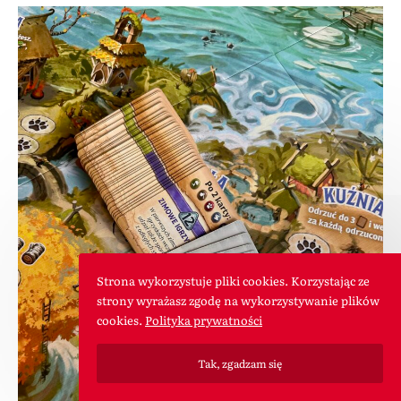
Strona wykorzystuje pliki cookies. Korzystając ze
strony wyrażasz zgodę na wykorzystywanie plików
cookies.
Polityka prywatności
Tak, zgadzam się