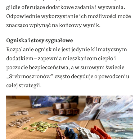
gildie oferujące dodatkowe zadania i wyzwania.
Odpowiednie wykorzystanie ich możliwości może
znacząco wpłynąć na końcowy wynik.
Ogniska i stosy sygnałowe
Rozpalanie ognisk nie jest jedynie klimatycznym
dodatkiem – zapewnia mieszkańcom ciepło i
poczucie bezpieczeństwa, a w surowym świecie
„Srebrnoszronów” często decyduje o powodzeniu
całej strategii.