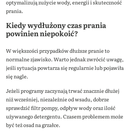
optymalizują zużycie wody, energii i skuteczność
prania.
Kiedy wydłużony czas prania
powinien niepokoić?
W większości przypadków dłuższe pranie to
normalne zjawisko. Warto jednak zwrócić uwagę,
jeśli sytuacja powtarza się regularnie lub pojawiła
się nagle.
Jeżeli programy zaczynają trwać znacznie dłużej
niż wcześniej, niezależnie od wsadu, dobrze
sprawdzić filtr pompy, odpływ wody oraz ilość
używanego detergentu. Czasem problemem może
być też osad na grzałce.