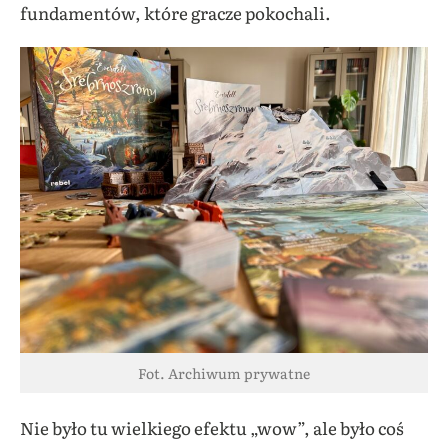
fundamentów, które gracze pokochali.
Fot. Archiwum prywatne
Nie było tu wielkiego efektu „wow”, ale było coś