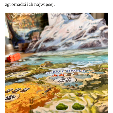
zgromadzi ich najwięcej.