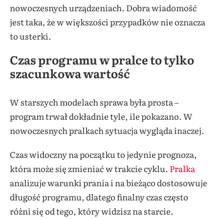
nowoczesnych urządzeniach. Dobra wiadomość
jest taka, że w większości przypadków nie oznacza
to usterki.
Czas programu w pralce to tylko
szacunkowa wartość
W starszych modelach sprawa była prosta –
program trwał dokładnie tyle, ile pokazano. W
nowoczesnych pralkach sytuacja wygląda inaczej.
Czas widoczny na początku to jedynie prognoza,
która może się zmieniać w trakcie cyklu.
Pralka
analizuje warunki prania i na bieżąco dostosowuje
długość programu, dlatego finalny czas często
różni się od tego, który widzisz na starcie.