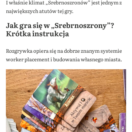
I właśnie klimat „Srebrnoszronów” jest jednym z
największych atutów tej gry.
Jak gra się w „Srebrnoszrony”?
Krótka instrukcja
Rozgrywka opiera się na dobrze znanym systemie
worker placement i budowania własnego miasta.