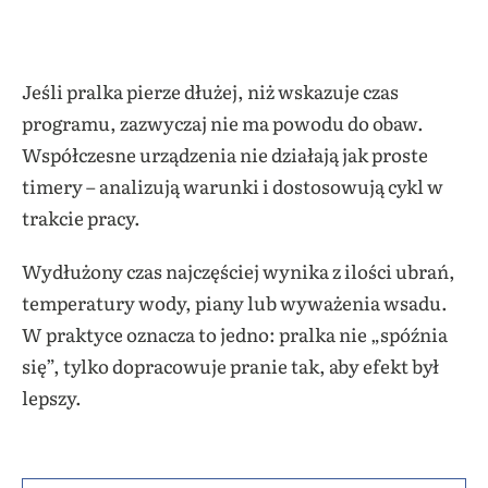
Jeśli pralka pierze dłużej, niż wskazuje czas
programu, zazwyczaj nie ma powodu do obaw.
Współczesne urządzenia nie działają jak proste
timery – analizują warunki i dostosowują cykl w
trakcie pracy.
Wydłużony czas najczęściej wynika z ilości ubrań,
temperatury wody, piany lub wyważenia wsadu.
W praktyce oznacza to jedno: pralka nie „spóźnia
się”, tylko dopracowuje pranie tak, aby efekt był
lepszy.