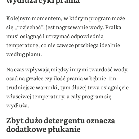
Kolejnym momentem, w którym program może
się „rozjechać”, jest nagrzewanie wody. Pralka
musi osiągnąć i utrzymać odpowiednią
temperaturę, co nie zawsze przebiega idealnie
według planu.
Na czas wpływają między innymi twardość wody,
osad na grzałce czy ilość prania w bębnie. Im
trudniejsze warunki, tym dłużej trwa osiągnięcie
właściwej temperatury, a cały program się
wydłuża.
Zbyt dużo detergentu oznacza
dodatkowe płukanie