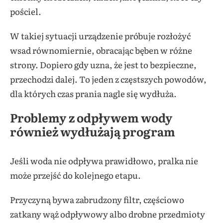
pościel.
W takiej sytuacji urządzenie próbuje rozłożyć
wsad równomiernie, obracając bęben w różne
strony. Dopiero gdy uzna, że jest to bezpieczne,
przechodzi dalej. To jeden z częstszych powodów,
dla których czas prania nagle się wydłuża.
Problemy z odpływem wody
również wydłużają program
Jeśli woda nie odpływa prawidłowo, pralka nie
może przejść do kolejnego etapu.
Przyczyną bywa zabrudzony filtr, częściowo
zatkany wąż odpływowy albo drobne przedmioty