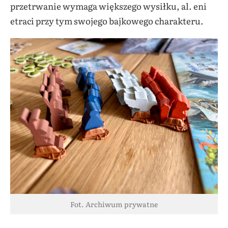
przetrwanie wymaga większego wysiłku, al. eni
etraci przy tym swojego bajkowego charakteru.
Fot. Archiwum prywatne