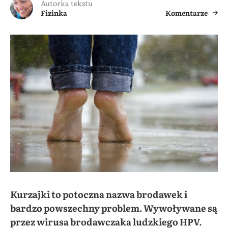
Autorka tekstu
Fizinka
Komentarze
Kurzajki to potoczna nazwa brodawek i
bardzo powszechny problem. Wywoływane są
przez wirusa brodawczaka ludzkiego HPV.