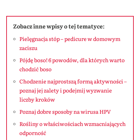
Zobacz inne wpisy o tej tematyce:
Pielęgnacja stóp – pedicure w domowym
zaciszu
Pójdę boso! 6 powodów, dla których warto
chodzić boso
Chodzenie najprostszą formą aktywności –
poznaj jej zalety i podejmij wyzwanie
liczby kroków
Poznaj dobre sposoby na wirusa HPV
Rośliny o właściwościach wzmacniających
odporność