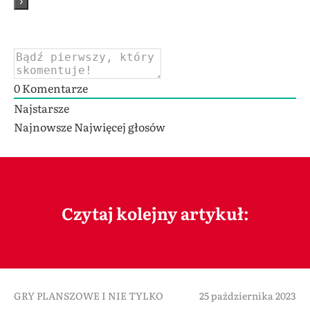
0
Komentarze
Najstarsze
Najnowsze
Najwięcej głosów
Czytaj kolejny artykuł:
GRY PLANSZOWE I NIE TYLKO
25 października 2023