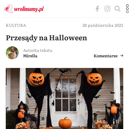
KULTURA
26 października 2023
Przesądy na Halloween
Autorka tekstu
Mirella
Komentarze