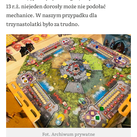
13 r.ż. niejeden dorosły może nie podołać
mechanice. W naszym przypadku dla
trzynastolatki było za trudno.
Fot. Archiwum prywatne