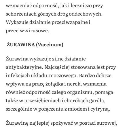
wzmacniać odporność, jak i leczniczo przy
schorzeniach górnych dróg oddechowych.
Wykazuje działanie przeciwzapalne i
przeciwwirusowe.
ŻURAWINA (Vaccinum)
Żurawina wykazuje silne działanie
antybakteryjne. Najczęściej stosowana jest przy
infekcjach układu moczowego. Bardzo dobrze
wpływa na pracę żołądka i nerek, wzmacnia
również odporność całego organizmu, pomaga
także w przeziębieniach i chorobach gardła,
szczególnie w połączeniu z miodem i cytryną.
Żurawinę najlepiej spożywać w postaci surowej,