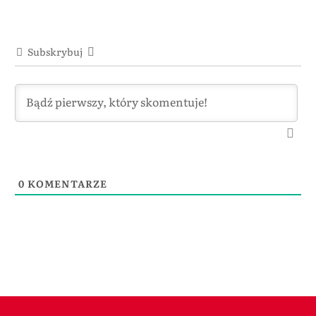
Subskrybuj
0
KOMENTARZE