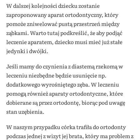
W dalszej kolejności dziecku zostanie
zaproponowany aparat ortodontyczny, który
pomoże zniwelować pustą przestrzeń między
ząbkami. Warto tutaj podkreślić, że aby podjąć
leczenie aparatem, dziecko musi mieć już stałe
jedynki i dwójki.
Jeśli mamy do czynienia z diastemą rzekomą w
leczeniu niezbędne będzie usunięcie np.
dodatkowego wyrośniętego zęba. W leczeniu
pomogą również aparaty ortodontyczne, które
dobierane są przez ortodontę, biorąc pod uwagę
stan uzębienia.
W naszym przypadku córka trafiła do ortodonty
podczas jednej z wizyt jej brata, który ma problem z