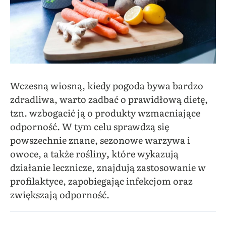
Wczesną wiosną, kiedy pogoda bywa bardzo
zdradliwa, warto zadbać o prawidłową dietę,
tzn. wzbogacić ją o produkty wzmacniające
odporność. W tym celu sprawdzą się
powszechnie znane, sezonowe warzywa i
owoce, a także rośliny
,
które wykazują
działanie lecznicze, znajdują zastosowanie w
profilaktyce, zapobiegając infekcjom oraz
zwiększają odporność.