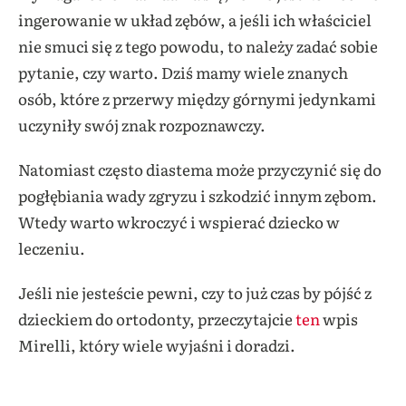
ingerowanie w układ zębów, a jeśli ich właściciel
nie smuci się z tego powodu, to należy zadać sobie
pytanie, czy warto. Dziś mamy wiele znanych
osób, które z przerwy między górnymi jedynkami
uczyniły swój znak rozpoznawczy.
Natomiast często diastema może przyczynić się do
pogłębiania wady zgryzu i szkodzić innym zębom.
Wtedy warto wkroczyć i wspierać dziecko w
leczeniu.
Jeśli nie jesteście pewni, czy to już czas by pójść z
dzieckiem do ortodonty, przeczytajcie
ten
wpis
Mirelli, który wiele wyjaśni i doradzi.