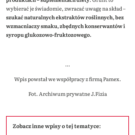
wybierać je świadomie, zwracać uwagę na skład –
szukać naturalnych ekstraktów roślinnych, bez
wzmacniaczy smaku, zbędnych konserwantów i
syropu glukozowo-fruktozowego.
…
Wpis powstał we współpracy z firmą Pamex.
Fot. Archiwum prywatne J.Fizia
Zobacz inne wpisy o tej tematyce: