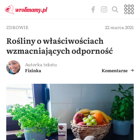
ZDROWIE
22 marca 2021
Rośliny o właściwościach
wzmacniających odporność
Autorka tekstu
Fizinka
Komentarze