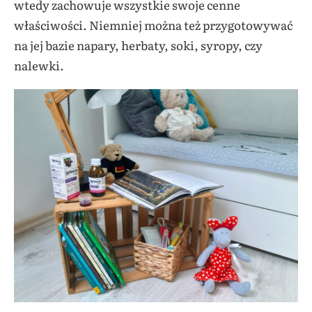
wtedy zachowuje wszystkie swoje cenne
właściwości. Niemniej można też przygotowywać
na jej bazie napary, herbaty, soki, syropy, czy
nalewki.