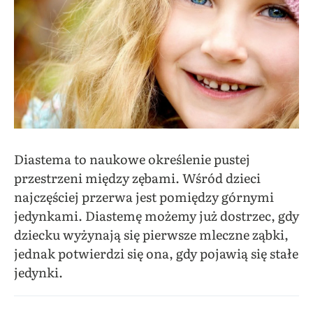
Diastema to naukowe określenie pustej
przestrzeni między zębami. Wśród dzieci
najczęściej przerwa jest pomiędzy górnymi
jedynkami. Diastemę możemy już dostrzec, gdy
dziecku wyżynają się pierwsze mleczne ząbki,
jednak potwierdzi się ona, gdy pojawią się stałe
jedynki.