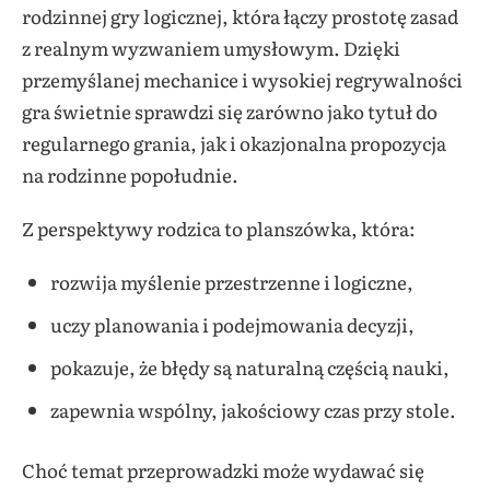
rodzinnej gry logicznej, która łączy prostotę zasad
z realnym wyzwaniem umysłowym. Dzięki
przemyślanej mechanice i wysokiej regrywalności
gra świetnie sprawdzi się zarówno jako tytuł do
regularnego grania, jak i okazjonalna propozycja
na rodzinne popołudnie.
Z perspektywy rodzica to planszówka, która:
rozwija myślenie przestrzenne i logiczne,
uczy planowania i podejmowania decyzji,
pokazuje, że błędy są naturalną częścią nauki,
zapewnia wspólny, jakościowy czas przy stole.
Choć temat przeprowadzki może wydawać się