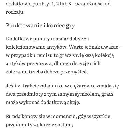
dodatkowe punkty: 1, 2 lub 3 – w zależności od
rodzaju.
Punktowanie i koniec gry
Dodatkowe punkty można zdobyć za
kolekcjonowanie antyków. Warto jednak uważać –
w przypadku remisu to gracz z większą kolekcją
antyków przegrywa, dlatego decyzje o ich
zbieraniu trzeba dobrze przemyśleć.
Jeśli w trakcie załadunku w ciężarówce znajdą się
dwa przedmioty z tym samym symbolem, gracz
może wykonać dodatkową akcję.
Runda kończy się w momencie, gdy wszystkie
przedmioty z planszy zostaną