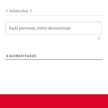
Subskrybuj
0
KOMENTARZE