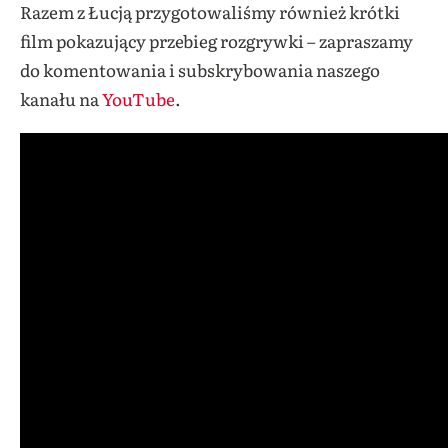
Razem z Łucją przygotowaliśmy również krótki
film pokazujący przebieg rozgrywki – zapraszamy
do komentowania i subskrybowania naszego
kanału na
YouTube
.