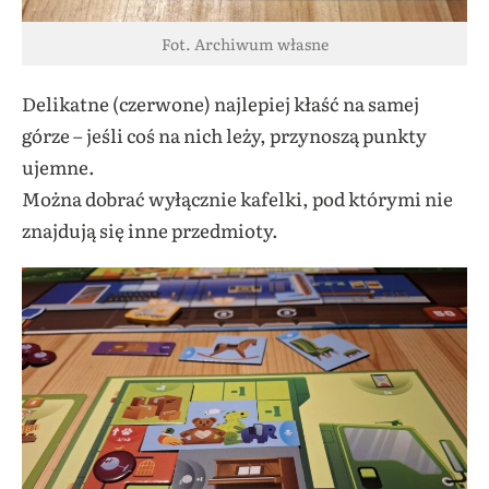
Fot. Archiwum własne
Delikatne (czerwone) najlepiej kłaść na samej
górze – jeśli coś na nich leży, przynoszą punkty
ujemne.
Można dobrać wyłącznie kafelki, pod którymi nie
znajdują się inne przedmioty.