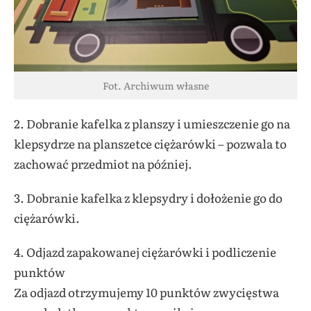
Fot. Archiwum własne
2. Dobranie kafelka z planszy i umieszczenie go na
klepsydrze na planszetce ciężarówki – pozwala to
zachować przedmiot na później.
3. Dobranie kafelka z klepsydry i dołożenie go do
ciężarówki.
4.
Odjazd zapakowanej ciężarówki i podliczenie
punktów
Za odjazd otrzymujemy 10 punktów zwycięstwa