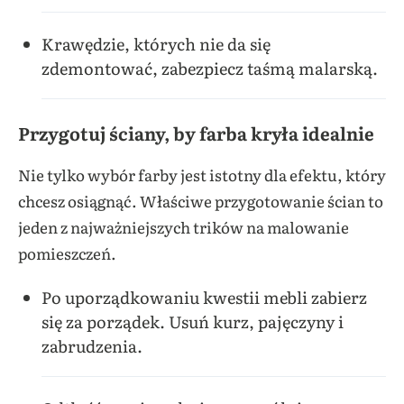
Krawędzie, których nie da się
zdemontować, zabezpiecz taśmą malarską.
Przygotuj ściany, by farba kryła idealnie
Nie tylko wybór farby jest istotny dla efektu, który
chcesz osiągnąć. Właściwe przygotowanie ścian to
jeden z najważniejszych trików na malowanie
pomieszczeń.
Po uporządkowaniu kwestii mebli zabierz
się za porządek. Usuń kurz, pajęczyny i
zabrudzenia.