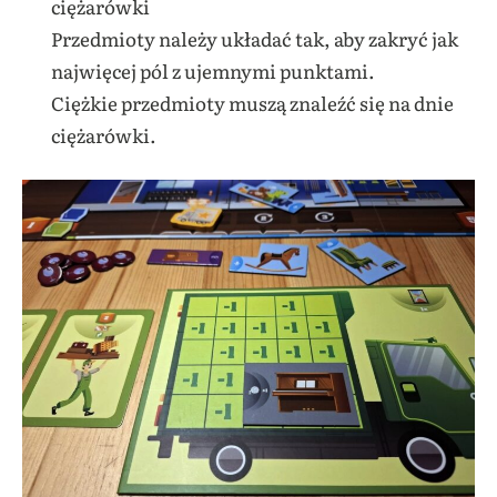
ciężarówki
Przedmioty należy układać tak, aby zakryć jak
najwięcej pól z ujemnymi punktami.
Ciężkie przedmioty muszą znaleźć się na dnie
ciężarówki.