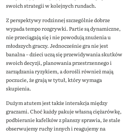
swoich strategii w kolejnych rundach.
Z perspektywy rodzinnej szczególnie dobrze
wypada tempo rozgrywki. Partie są dynamiczne,
nie przeciągają się i nie powodują znużenia u
młodszych graczy. Jednocześnie gra nie jest
banalna – dzieci uczą się przewidywania skutków
swoich decyzji, planowania przestrzennego i
zarządzania ryzykiem, a dorośli również mają
poczucie, że grają w tytuł, który wymaga
skupienia.
Dużym atutem jest także interakcja między
graczami. Choć każdy pakuje własną ciężarówkę,
podbieranie kafelków z planszy sprawia, że stale
obserwujemy ruchy innych i reagujemy na