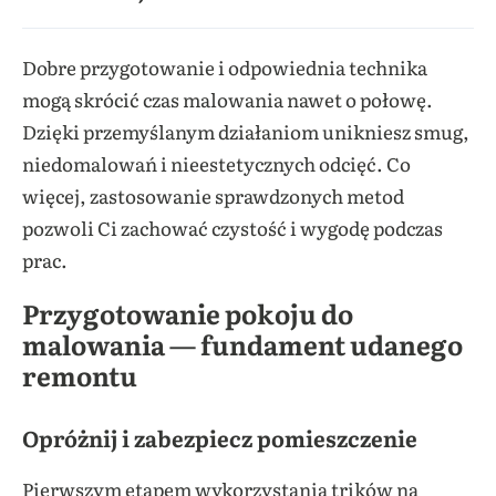
Dobre przygotowanie i odpowiednia technika
mogą skrócić czas malowania nawet o połowę.
Dzięki przemyślanym działaniom unikniesz smug,
niedomalowań i nieestetycznych odcięć. Co
więcej, zastosowanie sprawdzonych metod
pozwoli Ci zachować czystość i wygodę podczas
prac.
Przygotowanie pokoju do
malowania — fundament udanego
remontu
Opróżnij i zabezpiecz pomieszczenie
Pierwszym etapem wykorzystania trików na