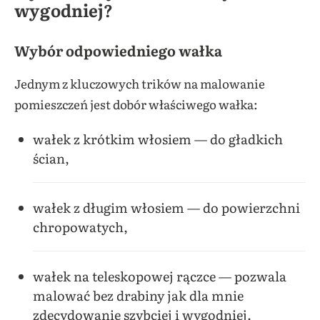
wygodniej?
Wybór odpowiedniego wałka
Jednym z kluczowych trików na malowanie
pomieszczeń jest dobór właściwego wałka:
wałek z krótkim włosiem — do gładkich
ścian,
wałek z długim włosiem — do powierzchni
chropowatych,
wałek na teleskopowej rączce — pozwala
malować bez drabiny jak dla mnie
zdecydowanie szybciej i wygodniej.