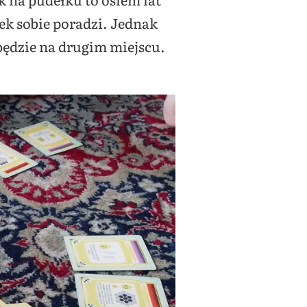
ek sobie poradzi. Jednak
 będzie na drugim miejscu.