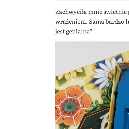
Zachwyciła mnie świetnie
wrażeniem. Sama bardzo lu
jest genialna?