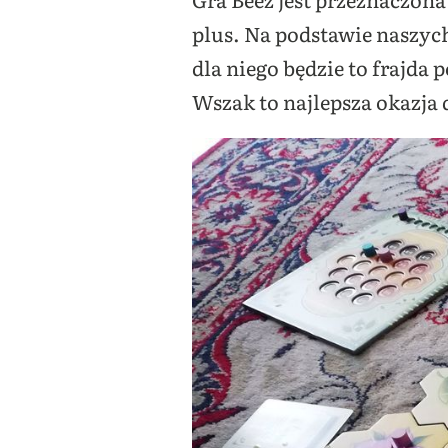
plus. Na podstawie naszyc
dla niego będzie to frajda 
Wszak to najlepsza okazja