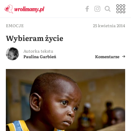
EMOCJE
25 kwietnia 2014
Wybieram życie
Autorka tekstu
Paulina Garbień
Komentarze