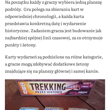
Na początku każdy z graczy wybiera jedną planszę
podróży. Gra polega na zbieraniu kart w
odpowiedniej chronologii, a każda karta
przedstawia konkretną datę i wydarzenie
historyczne. Zadaniem gracza jest budowanie jak
najbardziej spójnej linii czasowej, za co otrzymuje
punkty i żetony.
Karty wydarzeń są podzielone na różne kategorie,
a gracze mogą zdobywać dodatkowe żetony
znajdujące się na planszy głównej i samej karcie.