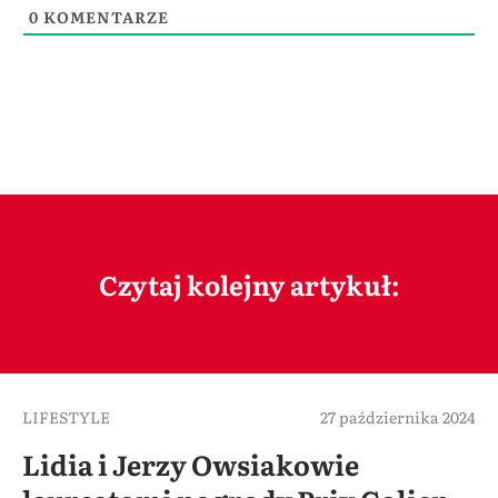
0
KOMENTARZE
Czytaj kolejny artykuł:
LIFESTYLE
27 października 2024
Lidia i Jerzy Owsiakowie