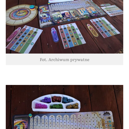
Fot. Archiwum prywatne