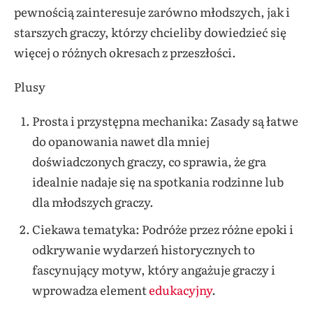
pewnością zainteresuje zarówno młodszych, jak i
starszych graczy, którzy chcieliby dowiedzieć się
więcej o różnych okresach z przeszłości.
Plusy
Prosta i przystępna mechanika: Zasady są łatwe
do opanowania nawet dla mniej
doświadczonych graczy, co sprawia, że gra
idealnie nadaje się na spotkania rodzinne lub
dla młodszych graczy.
Ciekawa tematyka: Podróże przez różne epoki i
odkrywanie wydarzeń historycznych to
fascynujący motyw, który angażuje graczy i
wprowadza element
edukacyjny
.