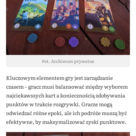
Fot. Archiwum prywatne
Kluczowym elementem gry jest zarządzanie
czasem – gracz musi balansować między wyborem
najciekawszych kart a koniecznością zdobywania
punktów w trakcie rozgrywki. Gracze mogą
odwiedzać różne epoki, ale ich podróże muszą być
efektywne, by maksymalizować zyski punktowe.