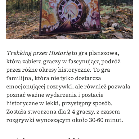
Trekking przez Historię
to gra planszowa,
która zabiera graczy w fascynującą podróż
przez różne okresy historyczne. To gra
familijna, która nie tylko dostarcza
emocjonującej rozrywki, ale również pozwala
poznać ważne wydarzenia i postacie
historyczne w lekki, przystępny sposób.
Została stworzona dla 2-4 graczy, z czasem
rozgrywki wynoszącym około 30-60 minut.