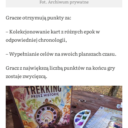
Fot. Archiwum prywatne
Gracze otrzymują punkty za:
– Kolekcjonowanie kart z różnych epok w
odpowiedniej chronologii,
– Wypełnianie celów na swoich planszach czasu.
Gracz z największą liczbą punktów na końcu gry
zostaje zwycięzcą.