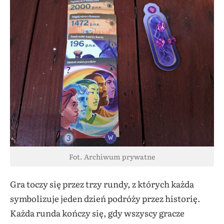
Fot. Archiwum prywatne
Gra toczy się przez trzy rundy, z których każda
symbolizuje jeden dzień podróży przez historię.
Każda runda kończy się, gdy wszyscy gracze