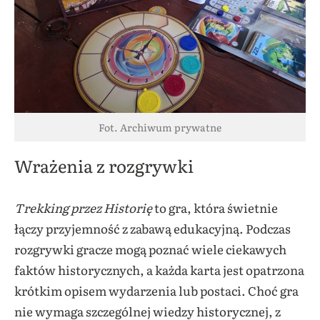
Fot. Archiwum prywatne
Wrażenia z rozgrywki
Trekking przez Historię
to gra, która świetnie
łączy przyjemność z zabawą edukacyjną. Podczas
rozgrywki gracze mogą poznać wiele ciekawych
faktów historycznych, a każda karta jest opatrzona
krótkim opisem wydarzenia lub postaci. Choć gra
nie wymaga szczególnej wiedzy historycznej, z