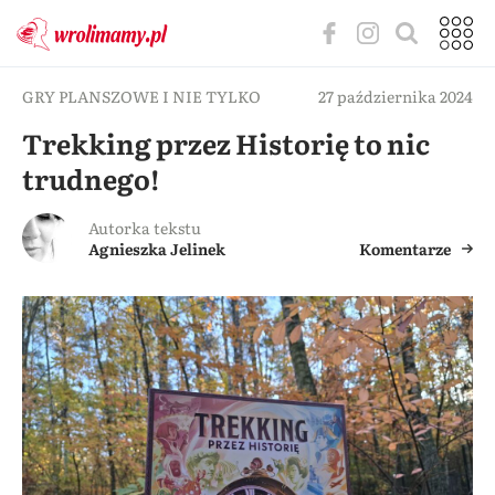
GRY PLANSZOWE I NIE TYLKO
27 października 2024
Trekking przez Historię to nic
trudnego!
Autorka tekstu
Agnieszka Jelinek
Komentarze