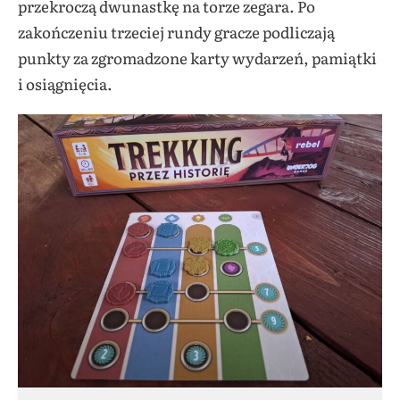
przekroczą dwunastkę na torze zegara. Po
zakończeniu trzeciej rundy gracze podliczają
punkty za zgromadzone karty wydarzeń, pamiątki
i osiągnięcia.