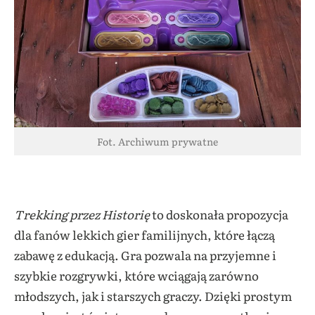
Fot. Archiwum prywatne
Trekking przez Historię
to doskonała propozycja
dla fanów lekkich gier familijnych, które łączą
zabawę z edukacją. Gra pozwala na przyjemne i
szybkie rozgrywki, które wciągają zarówno
młodszych, jak i starszych graczy. Dzięki prostym