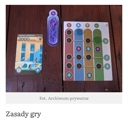
Fot. Archiwum prywatne
Zasady gry