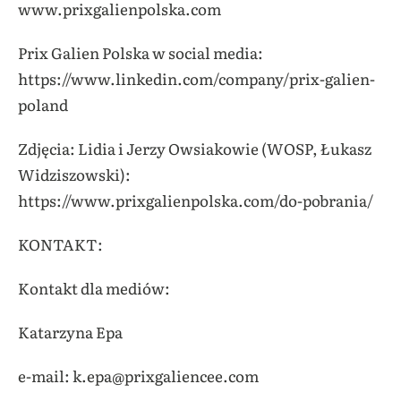
www.prixgalienpolska.com
Prix Galien Polska w social media:
https://www.linkedin.com/company/prix-galien-
poland
Zdjęcia: Lidia i Jerzy Owsiakowie (WOSP, Łukasz
Widziszowski):
https://www.prixgalienpolska.com/do-pobrania/
KONTAKT:
Kontakt dla mediów:
Katarzyna Epa
e-mail: k.epa@prixgaliencee.com