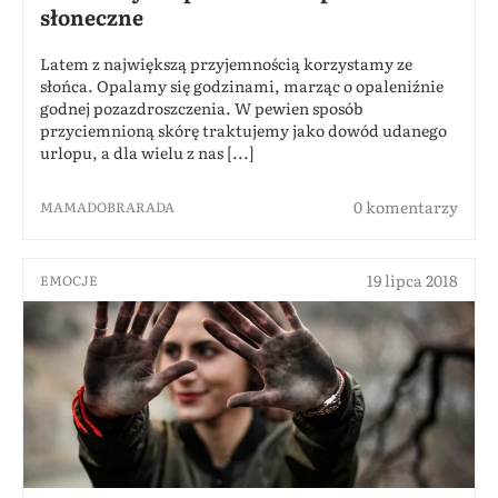
słoneczne
Latem z największą przyjemnością korzystamy ze
słońca. Opalamy się godzinami, marząc o opaleniźnie
godnej pozazdroszczenia. W pewien sposób
przyciemnioną skórę traktujemy jako dowód udanego
urlopu, a dla wielu z nas [...]
0 komentarzy
MAMADOBRARADA
19 lipca 2018
EMOCJE