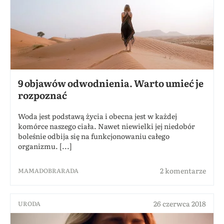
9 objawów odwodnienia. Warto umieć je
rozpoznać
Woda jest podstawą życia i obecna jest w każdej
komórce naszego ciała. Nawet niewielki jej niedobór
boleśnie odbija się na funkcjonowaniu całego
organizmu. [...]
2 komentarze
MAMADOBRARADA
26 czerwca 2018
URODA