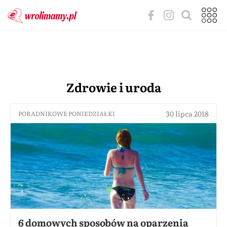
Zdrowie i uroda
30 lipca 2018
PORADNIKOWE PONIEDZIAŁKI
6 domowych sposobów na oparzenia