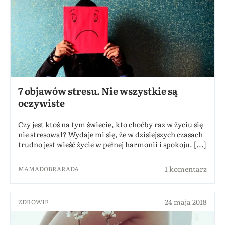
7 objawów stresu. Nie wszystkie są
oczywiste
Czy jest ktoś na tym świecie, kto choćby raz w życiu się
nie stresował? Wydaje mi się, że w dzisiejszych czasach
trudno jest wieść życie w pełnej harmonii i spokoju. [...]
1 komentarz
MAMADOBRARADA
24 maja 2018
ZDROWIE