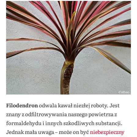
Filodendron
odwala kawał niezłej roboty. Jest
znany z odfiltrowywania naszego powietrza z
formaldehydu i innych szkodliwych substancji.
Jednak mała uwaga – może on być
niebezpieczny