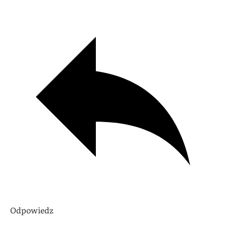
Odpowiedz