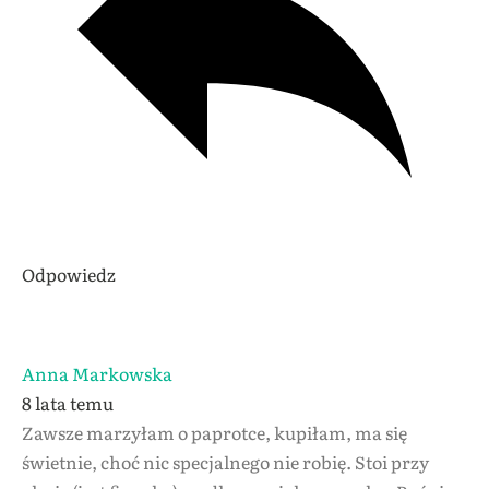
Odpowiedz
Anna Markowska
8 lata temu
Zawsze marzyłam o paprotce, kupiłam, ma się
świetnie, choć nic specjalnego nie robię. Stoi przy