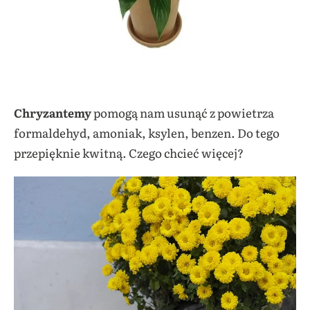
Chryzantemy
pomogą nam usunąć z powietrza
formaldehyd, amoniak, ksylen, benzen. Do tego
przepięknie kwitną. Czego chcieć więcej?