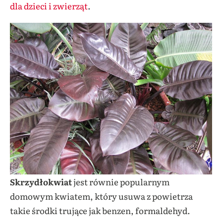
dla dzieci i zwierząt
.
Skrzydłokwiat
jest równie popularnym
domowym kwiatem, który usuwa z powietrza
takie środki trujące jak benzen, formaldehyd.