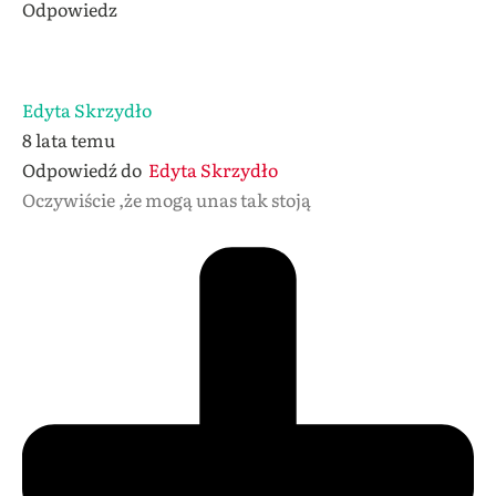
Odpowiedz
Edyta Skrzydło
8 lata temu
Odpowiedź do
Edyta Skrzydło
Oczywiście ,że mogą unas tak stoją