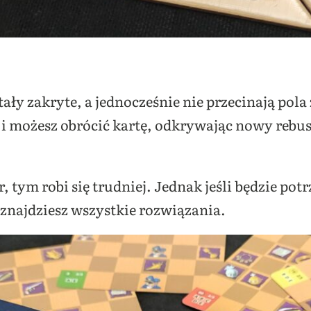
tały zakryte, a jednocześnie nie przecinają pola
 i możesz obrócić kartę, odkrywając nowy rebu
 tym robi się trudniej. Jednak jeśli będzie po
 znajdziesz wszystkie rozwiązania.