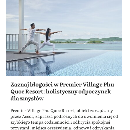
Zaznaj błogości w Premier Village Phu
Quoc Resort: holistyczny odpoczynek
dla zmysłów
Premier Village Phu Quoc Resort, obiekt zarządzany
przez Accor, zaprasza podróżnych do uwolnienia się od
szybkiego tempa codzienności i odkrycia spokojnej
przystani, miejsca orzeźwienia, odnowy i odzyskania