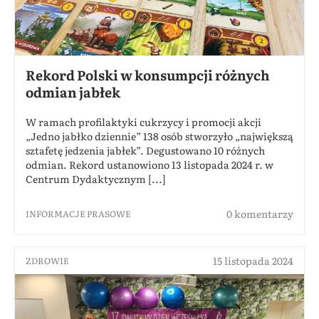
Rekord Polski w konsumpcji różnych
odmian jabłek
W ramach profilaktyki cukrzycy i promocji akcji
„Jedno jabłko dziennie” 138 osób stworzyło „największą
sztafetę jedzenia jabłek”. Degustowano 10 różnych
odmian. Rekord ustanowiono 13 listopada 2024 r. w
Centrum Dydaktycznym [...]
0 komentarzy
INFORMACJE PRASOWE
15 listopada 2024
ZDROWIE