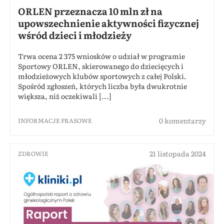
ORLEN przeznacza 10 mln zł na
upowszechnienie aktywności fizycznej
wśród dzieci i młodzieży
Trwa ocena 2 375 wniosków o udział w programie
Sportowy ORLEN, skierowanego do dziecięcych i
młodzieżowych klubów sportowych z całej Polski.
Spośród zgłoszeń, których liczba była dwukrotnie
większa, niż oczekiwali [...]
0 komentarzy
INFORMACJE PRASOWE
21 listopada 2024
ZDROWIE