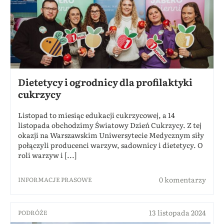
Dietetycy i ogrodnicy dla profilaktyki
cukrzycy
Listopad to miesiąc edukacji cukrzycowej, a 14
listopada obchodzimy Światowy Dzień Cukrzycy. Z tej
okazji na Warszawskim Uniwersytecie Medycznym siły
połączyli producenci warzyw, sadownicy i dietetycy. O
roli warzyw i [...]
0 komentarzy
INFORMACJE PRASOWE
13 listopada 2024
PODRÓŻE