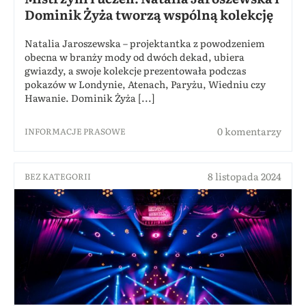
Dominik Żyża tworzą wspólną kolekcję
Natalia Jaroszewska – projektantka z powodzeniem
obecna w branży mody od dwóch dekad, ubiera
gwiazdy, a swoje kolekcje prezentowała podczas
pokazów w Londynie, Atenach, Paryżu, Wiedniu czy
Hawanie. Dominik Żyża [...]
0 komentarzy
INFORMACJE PRASOWE
8 listopada 2024
BEZ KATEGORII