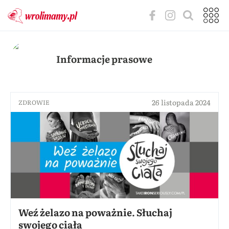
Informacje prasowe
26 listopada 2024
ZDROWIE
Weź żelazo na poważnie. Słuchaj
swojego ciała