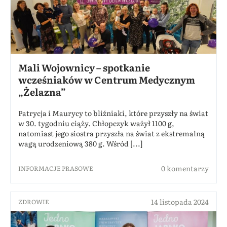
Mali Wojownicy – spotkanie
wcześniaków w Centrum Medycznym
„Żelazna”
Patrycja i Maurycy to bliźniaki, które przyszły na świat
w 30. tygodniu ciąży. Chłopczyk ważył 1100 g,
natomiast jego siostra przyszła na świat z ekstremalną
wagą urodzeniową 380 g. Wśród [...]
0 komentarzy
INFORMACJE PRASOWE
14 listopada 2024
ZDROWIE