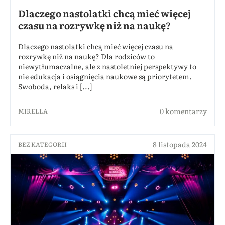
Dlaczego nastolatki chcą mieć więcej
czasu na rozrywkę niż na naukę?
Dlaczego nastolatki chcą mieć więcej czasu na
rozrywkę niż na naukę? Dla rodziców to
niewytłumaczalne, ale z nastoletniej perspektywy to
nie edukacja i osiągnięcia naukowe są priorytetem.
Swoboda, relaks i [...]
0 komentarzy
MIRELLA
8 listopada 2024
BEZ KATEGORII