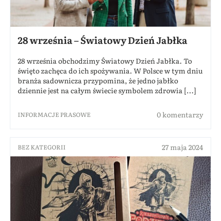
28 września – Światowy Dzień Jabłka
28 września obchodzimy Światowy Dzień Jabłka. To
święto zachęca do ich spożywania. W Polsce w tym dniu
branża sadownicza przypomina, że jedno jabłko
dziennie jest na całym świecie symbolem zdrowia [...]
0 komentarzy
INFORMACJE PRASOWE
27 maja 2024
BEZ KATEGORII