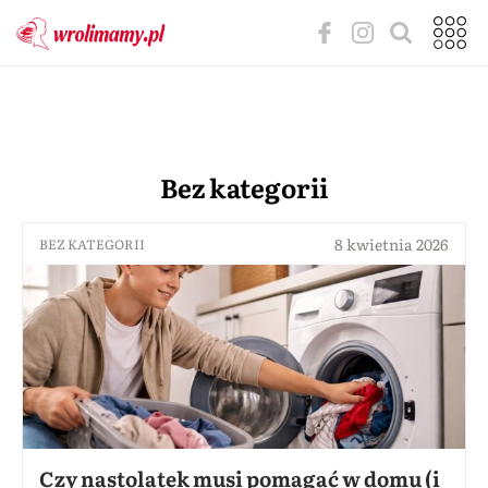
Bez kategorii
8 kwietnia 2026
BEZ KATEGORII
Czy nastolatek musi pomagać w domu (i