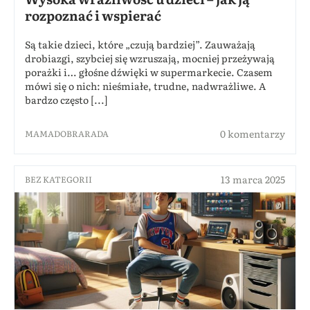
rozpoznać i wspierać
Są takie dzieci, które „czują bardziej”. Zauważają
drobiazgi, szybciej się wzruszają, mocniej przeżywają
porażki i… głośne dźwięki w supermarkecie. Czasem
mówi się o nich: nieśmiałe, trudne, nadwrażliwe. A
bardzo często [...]
0 komentarzy
MAMADOBRARADA
13 marca 2025
BEZ KATEGORII