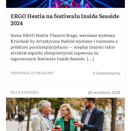
ERGO Hestia na festiwalu Inside Seaside
2024
Scena ERGO Hestia Theatre Stage, wernisaż wystawy
Kruchość by Artystyczna Podróż wystawy i rozmowa z
polskimi paralimpijczykami — między innymi takie
atrakcje sopocki ubezpieczyciel zapewnia na
tegorocznym festiwalu Inside Seaside. [...]
0 komentarzy
INFORMACJE PRASOWE
28 września 2024
BEZ KATEGORII