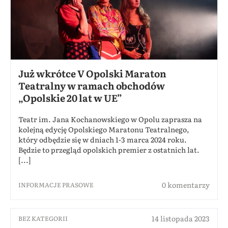
Już wkrótce V Opolski Maraton
Teatralny w ramach obchodów
„Opolskie 20 lat w UE”
Teatr im. Jana Kochanowskiego w Opolu zaprasza na
kolejną edycję Opolskiego Maratonu Teatralnego,
który odbędzie się w dniach 1-3 marca 2024 roku.
Będzie to przegląd opolskich premier z ostatnich lat.
[...]
0 komentarzy
INFORMACJE PRASOWE
14 listopada 2023
BEZ KATEGORII