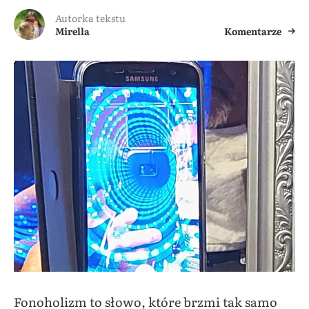
Autorka tekstu
Mirella
Komentarze
Fonoholizm to słowo, które brzmi tak samo