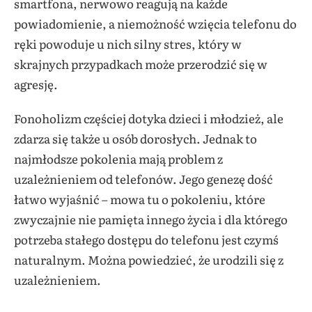
smartfona, nerwowo reagują na każde
powiadomienie, a niemożność wzięcia telefonu do
ręki powoduje u nich silny stres, który w
skrajnych przypadkach może przerodzić się w
agresję.
Fonoholizm częściej dotyka dzieci i młodzież, ale
zdarza się także u osób dorosłych. Jednak to
najmłodsze pokolenia mają problem z
uzależnieniem od telefonów. Jego genezę dość
łatwo wyjaśnić – mowa tu o pokoleniu, które
zwyczajnie nie pamięta innego życia i dla którego
potrzeba stałego dostępu do telefonu jest czymś
naturalnym. Można powiedzieć, że urodzili się z
uzależnieniem.