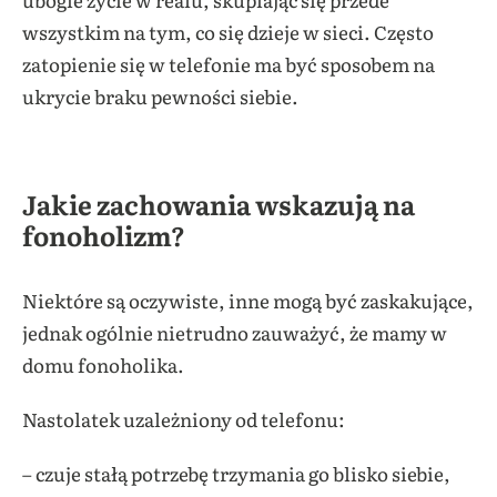
wszystkim na tym, co się dzieje w sieci. Często
zatopienie się w telefonie ma być sposobem na
ukrycie braku pewności siebie.
Jakie zachowania wskazują na
fonoholizm?
Niektóre są oczywiste, inne mogą być zaskakujące,
jednak ogólnie nietrudno zauważyć, że mamy w
domu fonoholika.
Nastolatek uzależniony od telefonu:
– czuje stałą potrzebę trzymania go blisko siebie,