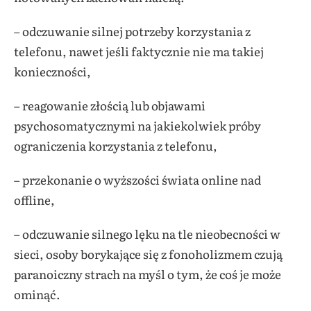
– odczuwanie silnej potrzeby korzystania z
telefonu, nawet jeśli faktycznie nie ma takiej
konieczności,
– reagowanie złością lub objawami
psychosomatycznymi na jakiekolwiek próby
ograniczenia korzystania z telefonu,
– przekonanie o wyższości świata online nad
offline,
– odczuwanie silnego lęku na tle nieobecności w
sieci, osoby borykające się z fonoholizmem czują
paranoiczny strach na myśl o tym, że coś je może
ominąć.