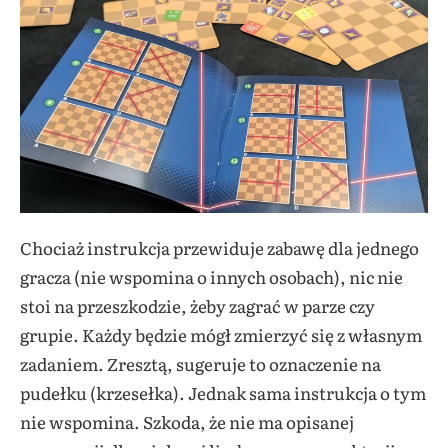
Chociaż instrukcja przewiduje zabawę dla jednego
gracza (nie wspomina o innych osobach), nic nie
stoi na przeszkodzie, żeby zagrać w parze czy
grupie. Każdy będzie mógł zmierzyć się z własnym
zadaniem. Zresztą, sugeruje to oznaczenie na
pudełku (krzesełka). Jednak sama instrukcja o tym
nie wspomina. Szkoda, że nie ma opisanej