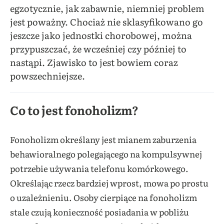
egzotycznie, jak zabawnie, niemniej problem
jest poważny. Chociaż nie sklasyfikowano go
jeszcze jako jednostki chorobowej, można
przypuszczać, że wcześniej czy później to
nastąpi. Zjawisko to jest bowiem coraz
powszechniejsze.
Co to jest fonoholizm?
Fonoholizm określany jest mianem zaburzenia
behawioralnego polegającego na kompulsywnej
potrzebie używania telefonu komórkowego.
Określając rzecz bardziej wprost, mowa po prostu
o uzależnieniu. Osoby cierpiące na fonoholizm
stale czują konieczność posiadania w pobliżu