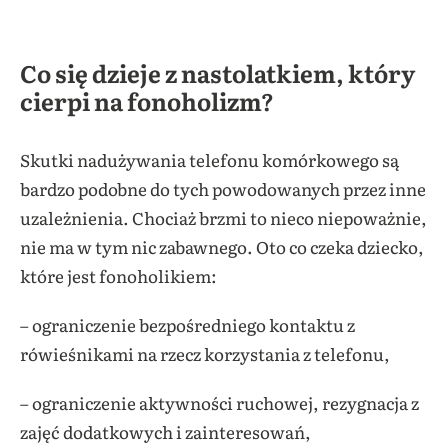
Co się dzieje z nastolatkiem, który
cierpi na fonoholizm?
Skutki nadużywania telefonu komórkowego są
bardzo podobne do tych powodowanych przez inne
uzależnienia. Chociaż brzmi to nieco niepoważnie,
nie ma w tym nic zabawnego. Oto co czeka dziecko,
które jest fonoholikiem:
– ograniczenie bezpośredniego kontaktu z
rówieśnikami na rzecz korzystania z telefonu,
– ograniczenie aktywności ruchowej, rezygnacja z
zajęć dodatkowych i zainteresowań,