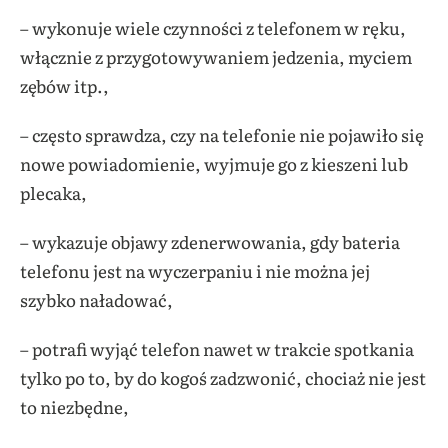
– wykonuje wiele czynności z telefonem w ręku,
włącznie z przygotowywaniem jedzenia, myciem
zębów itp.,
– często sprawdza, czy na telefonie nie pojawiło się
nowe powiadomienie, wyjmuje go z kieszeni lub
plecaka,
– wykazuje objawy zdenerwowania, gdy bateria
telefonu jest na wyczerpaniu i nie można jej
szybko naładować,
– potrafi wyjąć telefon nawet w trakcie spotkania
tylko po to, by do kogoś zadzwonić, chociaż nie jest
to niezbędne,