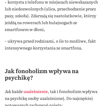
– korzysta z telefonu w miejscach niewskazanych
lub niedozwolonych (ulica, przechodzenie przez
pasy, szkoła). Zdarzają się nastolatkowie, którzy
jeżdżą na rowerach lub hulajnogach ze
smartfonem w dłoni,
– ukrywa przed rodzicami, o ile to możliwe, fakt
intensywnego korzystania ze smartfona.
Jak fonoholizm wpływa na
psychikę?
Jak każde
uzależnienie
, tak i fonoholizm wpływa
na psychikę osoby uzależnionej. Do najczęściej
notowanych zachowań należą: