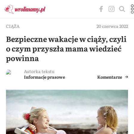
CIĄŻA
20 czerwca 2022
Bezpieczne wakacje w ciąży, czyli
o czym przyszła mama wiedzieć
powinna
Autorka tekstu
Informacje prasowe
Komentarze