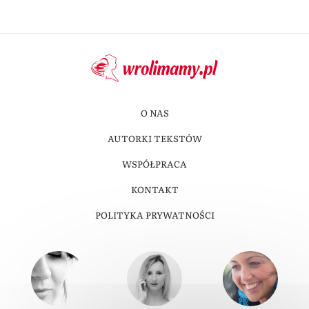
O NAS
AUTORKI TEKSTÓW
WSPÓŁPRACA
KONTAKT
POLITYKA PRYWATNOŚCI