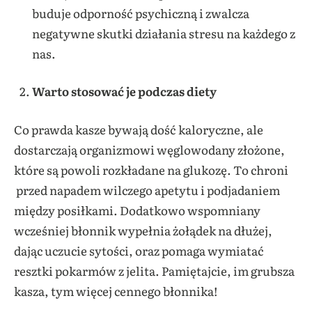
buduje odporność psychiczną i zwalcza
negatywne skutki działania stresu na każdego z
nas.
Warto stosować je podczas diety
Co prawda kasze bywają dość kaloryczne, ale
dostarczają organizmowi węglowodany złożone,
które są powoli rozkładane na glukozę. To chroni
przed napadem wilczego apetytu i podjadaniem
między posiłkami. Dodatkowo wspomniany
wcześniej błonnik wypełnia żołądek na dłużej,
dając uczucie sytości, oraz pomaga wymiatać
resztki pokarmów z jelita. Pamiętajcie, im grubsza
kasza, tym więcej cennego błonnika!