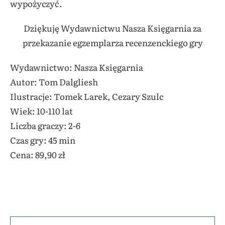
wypożyczyć.
Dziękuję Wydawnictwu Nasza Księgarnia za
przekazanie egzemplarza recenzenckiego gry
Wydawnictwo: Nasza Księgarnia
Autor: Tom Dalgliesh
Ilustracje: Tomek Larek, Cezary Szulc
Wiek: 10-110 lat
Liczba graczy: 2-6
Czas gry: 45 min
Cena: 89,90 zł