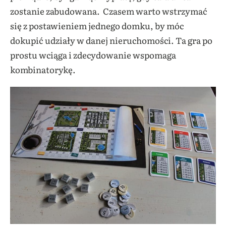
zostanie zabudowana. Czasem warto wstrzymać
się z postawieniem jednego domku, by móc
dokupić udziały w danej nieruchomości. Ta gra po
prostu wciąga i zdecydowanie wspomaga
kombinatorykę.