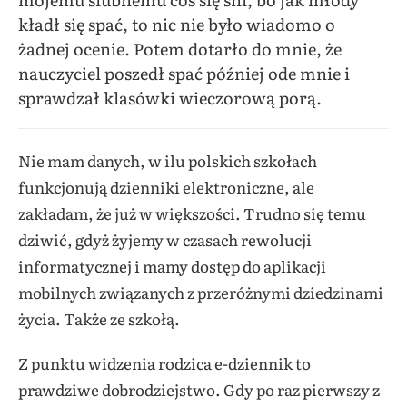
kładł się spać, to nic nie było wiadomo o
żadnej ocenie. Potem dotarło do mnie, że
nauczyciel poszedł spać później ode mnie i
sprawdzał klasówki wieczorową porą.
Nie mam danych, w ilu polskich szkołach
funkcjonują dzienniki elektroniczne, ale
zakładam, że już w większości. Trudno się temu
dziwić, gdyż żyjemy w czasach rewolucji
informatycznej i mamy dostęp do aplikacji
mobilnych związanych z przeróżnymi dziedzinami
życia. Także ze szkołą.
Z punktu widzenia rodzica e-dziennik to
prawdziwe dobrodziejstwo. Gdy po raz pierwszy z