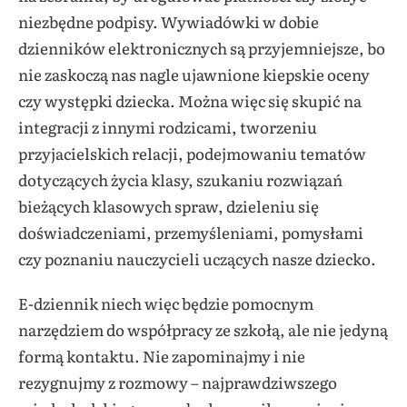
niezbędne podpisy. Wywiadówki w dobie
dzienników elektronicznych są przyjemniejsze, bo
nie zaskoczą nas nagle ujawnione kiepskie oceny
czy występki dziecka. Można więc się skupić na
integracji z innymi rodzicami, tworzeniu
przyjacielskich relacji, podejmowaniu tematów
dotyczących życia klasy, szukaniu rozwiązań
bieżących klasowych spraw, dzieleniu się
doświadczeniami, przemyśleniami, pomysłami
czy poznaniu nauczycieli uczących nasze dziecko.
E-dziennik niech więc będzie pomocnym
narzędziem do współpracy ze szkołą, ale nie jedyną
formą kontaktu. Nie zapominajmy i nie
rezygnujmy z rozmowy – najprawdziwszego