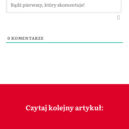
0
KOMENTARZE
Czytaj kolejny artykuł: