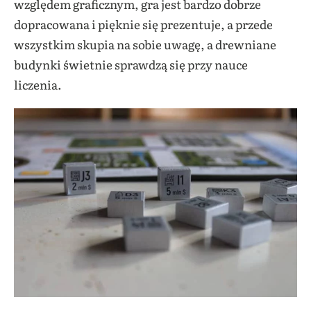
względem graficznym, gra jest bardzo dobrze
dopracowana i pięknie się prezentuje, a przede
wszystkim skupia na sobie uwagę, a drewniane
budynki świetnie sprawdzą się przy nauce
liczenia.