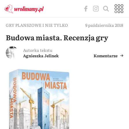
GRY PLANSZOWE I NIE TYLKO
9 października 2018
Budowa miasta. Recenzja gry
Autorka tekstu
Agnieszka Jelinek
Komentarze