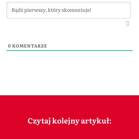
0
KOMENTARZE
Czytaj kolejny artykuł: