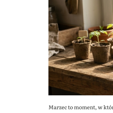
Marzec to moment, w którym