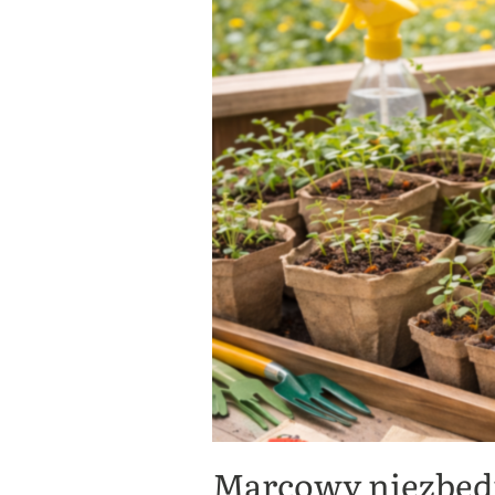
Marcowy niezbęd