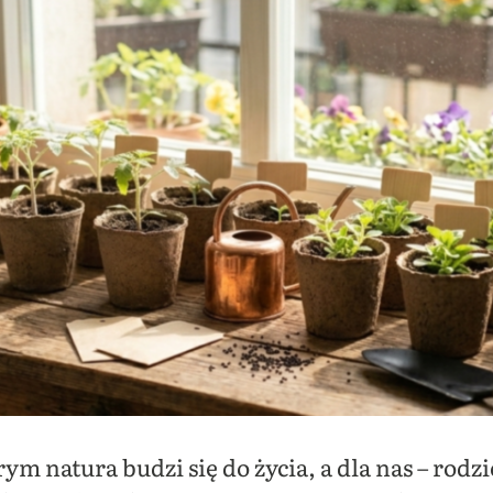
 natura budzi się do życia, a dla nas – rodzi