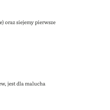
e) oraz siejemy pierwsze
w, jest dla malucha