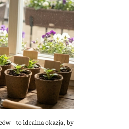
ców – to idealna okazja, by