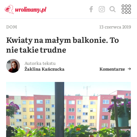
DOM
13 czerwca 2019
Kwiaty na małym balkonie. To
nie takie trudne
Autorka tekstu
Żaklina Kańczucka
Komentarze