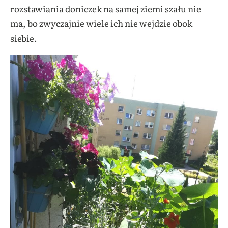
rozstawiania doniczek na samej ziemi szału nie
ma, bo zwyczajnie wiele ich nie wejdzie obok
siebie.