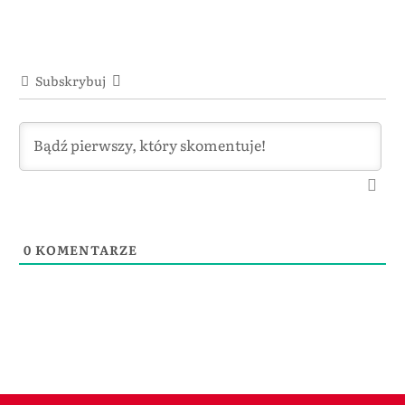
Subskrybuj
0
KOMENTARZE