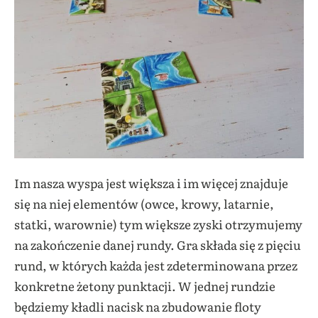
Im nasza wyspa jest większa i im więcej znajduje
się na niej elementów (owce, krowy, latarnie,
statki, warownie) tym większe zyski otrzymujemy
na zakończenie danej rundy. Gra składa się z pięciu
rund, w których każda jest zdeterminowana przez
konkretne żetony punktacji. W jednej rundzie
będziemy kładli nacisk na zbudowanie floty