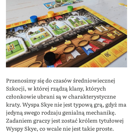
Przenosimy się do czasów średniowiecznej
Szkocji, w której rządzą klany, których
członkowie ubrani są w charakterystyczne
kraty. Wyspa Skye nie jest typową grą, gdyż ma
jedyną swego rodzaju genialną mechanikę.
Zadaniem graczy jest zostać królem tytułowej
Wyspy Skye, co wcale nie jest takie proste.