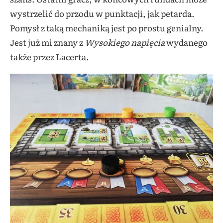
wystrzelić do przodu w punktacji, jak petarda.
Pomysł z taką mechaniką jest po prostu genialny.
Jest już mi znany z
Wysokiego napięcia
wydanego
także przez Lacerta.