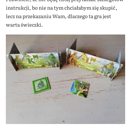
instrukcji, bo nie na tym chciałabym się skupić,
lecz na przekazaniu Wam, dlaczego ta gra jest
warta świeczki.