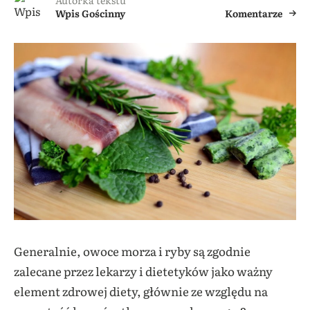
Autorka tekstu
Wpis Gościnny
Komentarze
Generalnie, owoce morza i ryby są zgodnie
zalecane przez lekarzy i dietetyków jako ważny
element zdrowej diety, głównie ze względu na