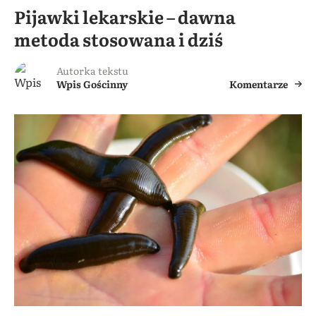
Pijawki lekarskie – dawna
metoda stosowana i dziś
Autorka tekstu
Wpis Gościnny
Komentarze