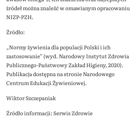
źródeł można znaleźć w omawianym opracowaniu
NIZP-PZH.
Źródło:
„Normy żywienia dla populacji Polski i ich
zastosowanie” (wyd. Narodowy Instytut Zdrowia
Publicznego-Państwowy Zakład Higieny, 2020).
Publikacja dostępna na stronie Narodowego
Centrum Edukacji Żywieniowej.
Wiktor Szczepaniak
Źródło informacji: Serwis Zdrowie