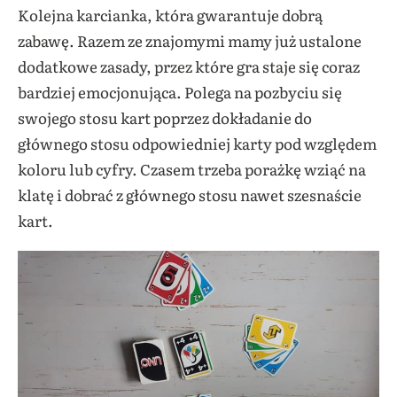
Kolejna karcianka, która gwarantuje dobrą
zabawę. Razem ze znajomymi mamy już ustalone
dodatkowe zasady, przez które gra staje się coraz
bardziej emocjonująca. Polega na pozbyciu się
swojego stosu kart poprzez dokładanie do
głównego stosu odpowiedniej karty pod względem
koloru lub cyfry. Czasem trzeba porażkę wziąć na
klatę i dobrać z głównego stosu nawet szesnaście
kart.