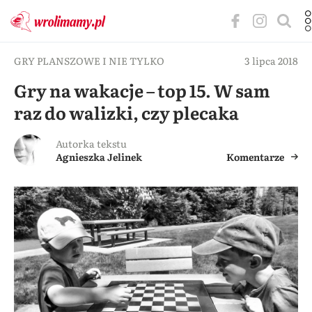
GRY PLANSZOWE I NIE TYLKO
3 lipca 2018
Gry na wakacje – top 15. W sam
raz do walizki, czy plecaka
Autorka tekstu
Agnieszka Jelinek
Komentarze