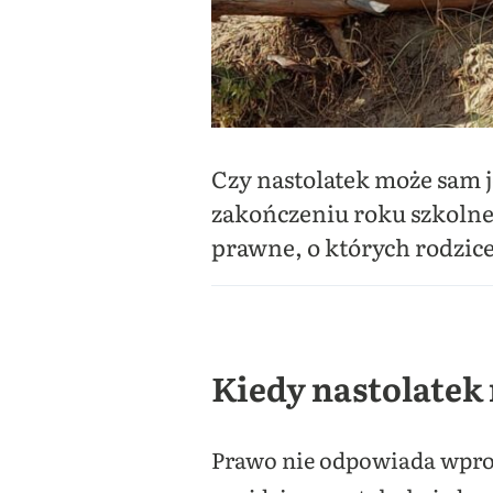
Czy nastolatek może sam 
zakończeniu roku szkolne
prawne, o których rodzic
Kiedy nastolatek
Prawo nie odpowiada wpro