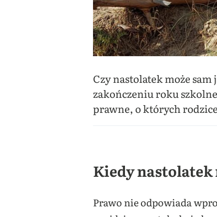
Czy nastolatek może sam 
zakończeniu roku szkolne
prawne, o których rodzic
Kiedy nastolatek
Prawo nie odpowiada wpro