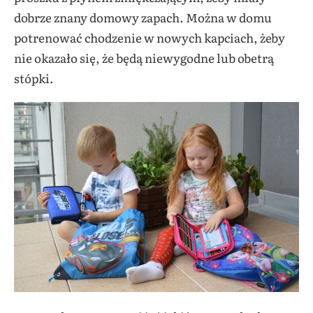
dobrze znany domowy zapach. Można w domu
potrenować chodzenie w nowych kapciach, żeby
nie okazało się, że będą niewygodne lub obetrą
stópki.