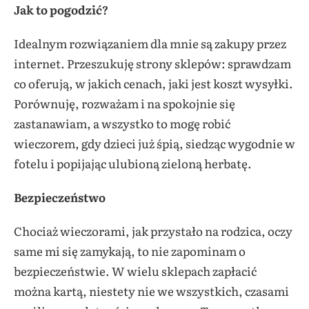
Jak to pogodzić?
Idealnym rozwiązaniem dla mnie są zakupy przez
internet. Przeszukuję strony sklepów: sprawdzam
co oferują, w jakich cenach, jaki jest koszt wysyłki.
Porównuję, rozważam i na spokojnie się
zastanawiam, a wszystko to mogę robić
wieczorem, gdy dzieci już śpią, siedząc wygodnie w
fotelu i popijając ulubioną zieloną herbatę.
Bezpieczeństwo
Chociaż wieczorami, jak przystało na rodzica, oczy
same mi się zamykają, to nie zapominam o
bezpieczeństwie. W wielu sklepach zapłacić
można kartą, niestety nie we wszystkich, czasami