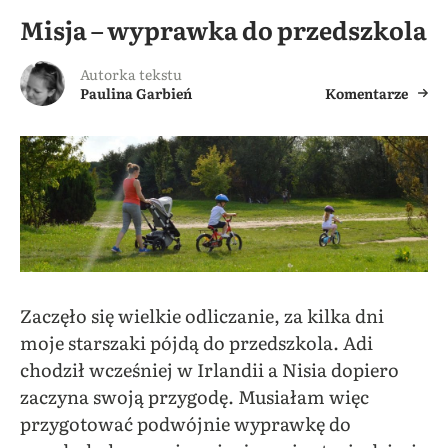
Misja – wyprawka do przedszkola
Autorka tekstu
Paulina Garbień
Komentarze
Zaczęło się wielkie odliczanie, za kilka dni
moje starszaki pójdą do przedszkola. Adi
chodził wcześniej w Irlandii a Nisia dopiero
zaczyna swoją przygodę. Musiałam więc
przygotować podwójnie wyprawkę do