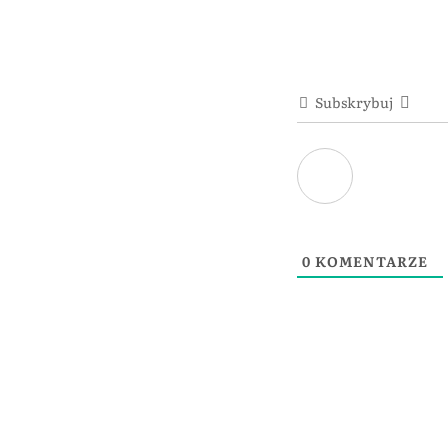
Subskrybuj
0
KOMENTARZE