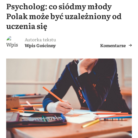
Psycholog: co siódmy młody
Polak może być uzależniony od
uczenia się
Autorka tekstu
Wpis Gościnny
Komentarze