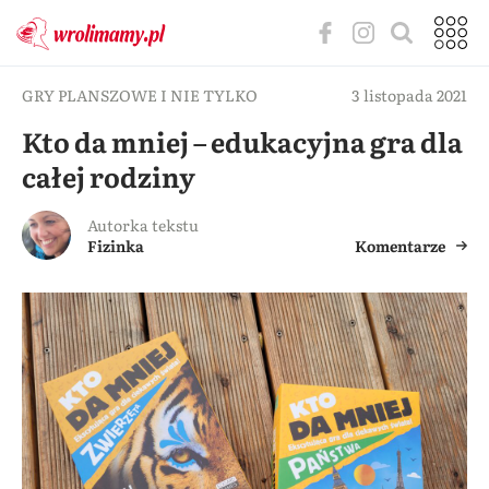
GRY PLANSZOWE I NIE TYLKO
3 listopada 2021
Kto da mniej – edukacyjna gra dla
całej rodziny
Autorka tekstu
Fizinka
Komentarze