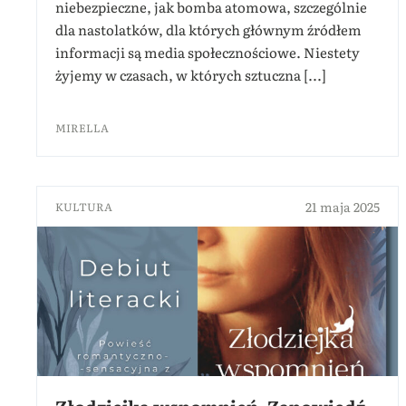
niebezpieczne, jak bomba atomowa, szczególnie
dla nastolatków, dla których głównym źródłem
informacji są media społecznościowe. Niestety
żyjemy w czasach, w których sztuczna [...]
MIRELLA
21 maja 2025
KULTURA