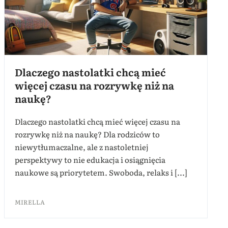
Dlaczego nastolatki chcą mieć
więcej czasu na rozrywkę niż na
naukę?
Dlaczego nastolatki chcą mieć więcej czasu na
rozrywkę niż na naukę? Dla rodziców to
niewytłumaczalne, ale z nastoletniej
perspektywy to nie edukacja i osiągnięcia
naukowe są priorytetem. Swoboda, relaks i [...]
MIRELLA