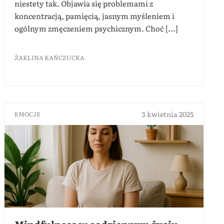
niestety tak. Objawia się problemami z
koncentracją, pamięcią, jasnym myśleniem i
ogólnym zmęczeniem psychicznym. Choć [...]
ŻAKLINA KAŃCZUCKA
3 kwietnia 2025
EMOCJE