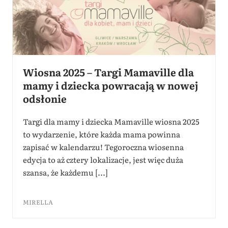
Wiosna 2025 – Targi Mamaville dla
mamy i dziecka powracają w nowej
odsłonie
Targi dla mamy i dziecka Mamaville wiosna 2025
to wydarzenie, które każda mama powinna
zapisać w kalendarzu! Tegoroczna wiosenna
edycja to aż cztery lokalizacje, jest więc duża
szansa, że każdemu [...]
MIRELLA