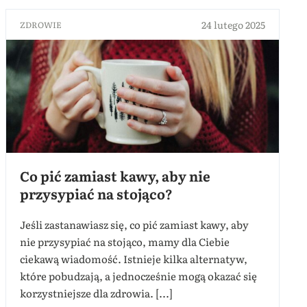
24 lutego 2025
ZDROWIE
Co pić zamiast kawy, aby nie
przysypiać na stojąco?
Jeśli zastanawiasz się, co pić zamiast kawy, aby
nie przysypiać na stojąco, mamy dla Ciebie
ciekawą wiadomość. Istnieje kilka alternatyw,
które pobudzają, a jednocześnie mogą okazać się
korzystniejsze dla zdrowia. [...]