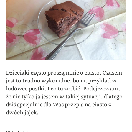
Dzieciaki często proszą mnie o ciasto. Czasem
jest to trudno wykonalne, bo na przykład w
lodówce pustki. I co tu zrobić. Podejrzewam,
że nie tylko ja jestem w takiej sytuacji, dlatego
dziś specjalnie dla Was przepis na ciasto z
dwóch jajek.