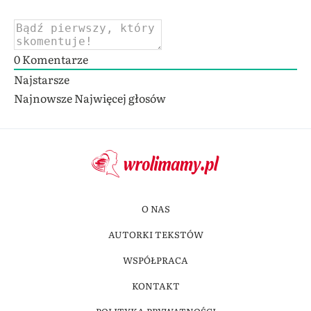
0
Komentarze
Najstarsze
Najnowsze
Najwięcej głosów
O NAS
AUTORKI TEKSTÓW
WSPÓŁPRACA
KONTAKT