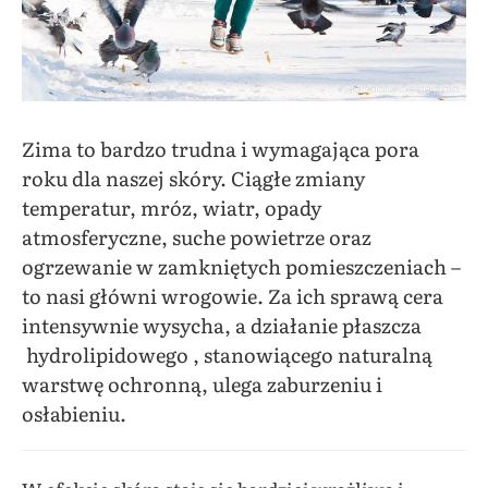
Zima to bardzo trudna i wymagająca pora
roku dla naszej skóry. Ciągłe zmiany
temperatur, mróz, wiatr, opady
atmosferyczne, suche powietrze oraz
ogrzewanie w zamkniętych pomieszczeniach –
to nasi główni wrogowie. Za ich sprawą cera
intensywnie wysycha, a działanie płaszcza
hydrolipidowego , stanowiącego naturalną
warstwę ochronną, ulega zaburzeniu i
osłabieniu.