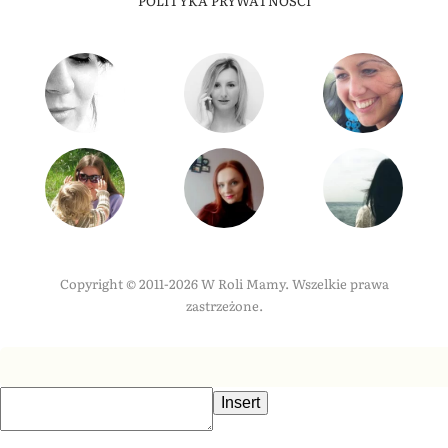
POLITYKA PRYWATNOŚCI
Copyright © 2011-2026 W Roli Mamy. Wszelkie prawa
zastrzeżone.
Insert