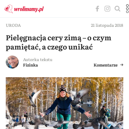
URODA
21 listopada 2018
Pielęgnacja cery zimą – o czym
pamiętać, a czego unikać
Autorka tekstu
Fizinka
Komentarze