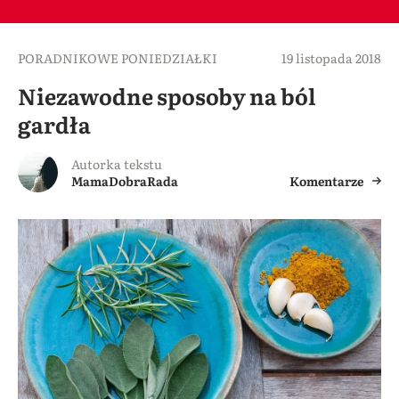
PORADNIKOWE PONIEDZIAŁKI
19 listopada 2018
Niezawodne sposoby na ból
gardła
Autorka tekstu
MamaDobraRada
Komentarze