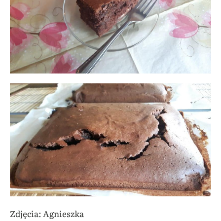
Zdjęcia: Agnieszka