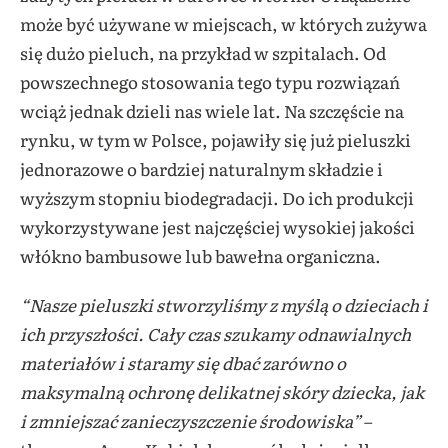
może być używane w miejscach, w których zużywa
się dużo pieluch, na przykład w szpitalach. Od
powszechnego stosowania tego typu rozwiązań
wciąż jednak dzieli nas wiele lat. Na szczęście na
rynku, w tym w Polsce, pojawiły się już pieluszki
jednorazowe o bardziej naturalnym składzie i
wyższym stopniu biodegradacji.
Do ich produkcji
wykorzystywane jest najczęściej wysokiej jakości
włókno bambusowe lub bawełna organiczna.
“Nasze pieluszki stworzyliśmy z myślą o dzieciach i
ich przyszłości. Cały czas szukamy odnawialnych
materiałów i staramy się dbać zarówno o
maksymalną ochronę delikatnej skóry dziecka, jak
i zmniejszać zanieczyszczenie środowiska”
–