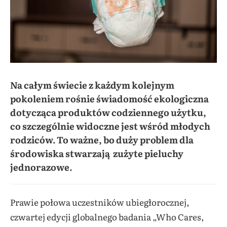
Na całym świecie z każdym kolejnym
pokoleniem rośnie świadomość ekologiczna
dotycząca produktów codziennego użytku,
co szczególnie widoczne jest wśród młodych
rodziców. To ważne, bo duży problem dla
środowiska stwarzają zużyte pieluchy
jednorazowe.
Prawie połowa uczestników ubiegłorocznej,
czwartej edycji globalnego badania „Who Cares,