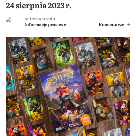
24 sierpnia 2023 r.
Autorka tekstu
Informacje prasowe
Komentarze