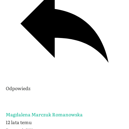
Odpowiedz
Magdalena Marczuk Romanowska
12 lata temu