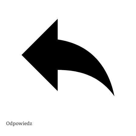
Odpowiedz