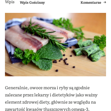
Wpis Gościnny
Komentarze
Generalnie, owoce morza i ryby są zgodnie
zalecane przez lekarzy i dietetyków jako ważny
element zdrowej diety, głównie ze względu na
zawartość kwasów tłuszczowych omega-3.