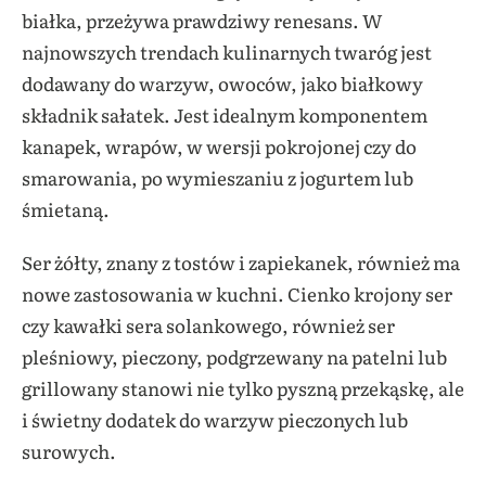
białka, przeżywa prawdziwy renesans. W
najnowszych trendach kulinarnych twaróg jest
dodawany do warzyw, owoców, jako białkowy
składnik sałatek. Jest idealnym komponentem
kanapek, wrapów, w wersji pokrojonej czy do
smarowania, po wymieszaniu z jogurtem lub
śmietaną.
Ser żółty, znany z tostów i zapiekanek, również ma
nowe zastosowania w kuchni. Cienko krojony ser
czy kawałki sera solankowego, również ser
pleśniowy, pieczony, podgrzewany na patelni lub
grillowany stanowi nie tylko pyszną przekąskę, ale
i świetny dodatek do warzyw pieczonych lub
surowych.