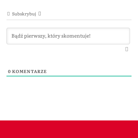
Subskrybuj
0
KOMENTARZE