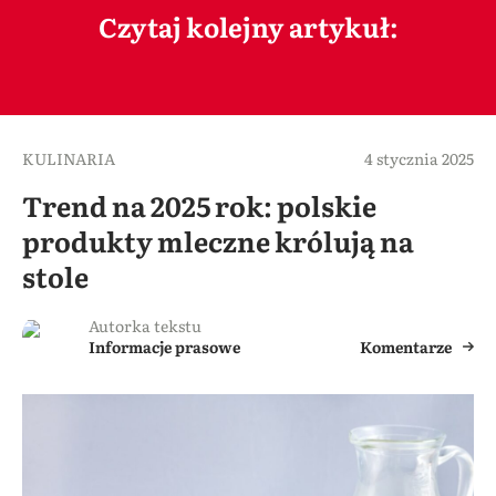
Czytaj kolejny artykuł:
KULINARIA
4 stycznia 2025
Trend na 2025 rok: polskie
produkty mleczne królują na
stole
Autorka tekstu
Informacje prasowe
Komentarze