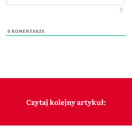
0
KOMENTARZE
Czytaj kolejny artykuł: