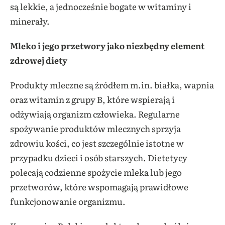
są lekkie, a jednocześnie bogate w witaminy i
minerały.
Mleko i jego przetwory jako niezbędny element
zdrowej diety
Produkty mleczne są źródłem m.in. białka, wapnia
oraz witamin z grupy B, które wspierają i
odżywiają organizm człowieka. Regularne
spożywanie produktów mlecznych sprzyja
zdrowiu kości, co jest szczególnie istotne w
przypadku dzieci i osób starszych. Dietetycy
polecają codzienne spożycie mleka lub jego
przetworów, które wspomagają prawidłowe
funkcjonowanie organizmu.