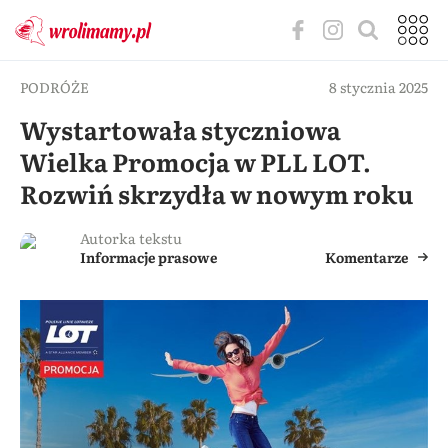
PODRÓŻE
8 stycznia 2025
Wystartowała styczniowa
Wielka Promocja w PLL LOT.
Rozwiń skrzydła w nowym roku
Autorka tekstu
Informacje prasowe
Komentarze