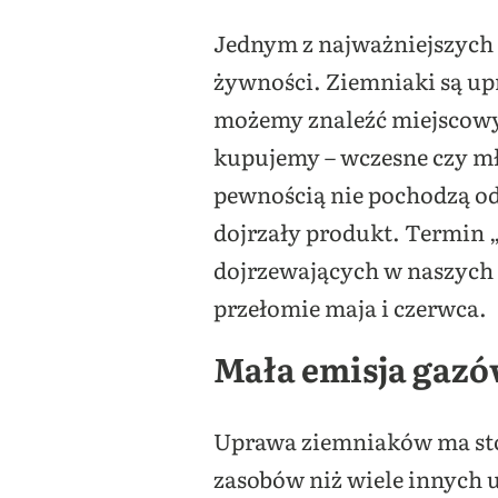
Jednym z najważniejszych 
żywności. Ziemniaki są up
możemy znaleźć miejscowy
kupujemy – wczesne czy mł
pewnością nie pochodzą od 
dojrzały produkt. Termin 
dojrzewających w naszych 
przełomie maja i czerwca.
Mała emisja gazó
Uprawa ziemniaków ma sto
zasobów niż wiele innych u