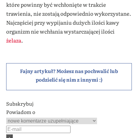
które powinny być wchłonięte w trakcie
trawienia, nie zostają odpowiednio wykorzystane.
Najczęściej przy wypijaniu dużych ilości kawy
organizm nie wchłania wystarczającej ilości
żelaza
.
Fajny artykuł? Możesz nas pochwalić lub
podzielić się nim z innymi :)
Subskrybuj
Powiadom o