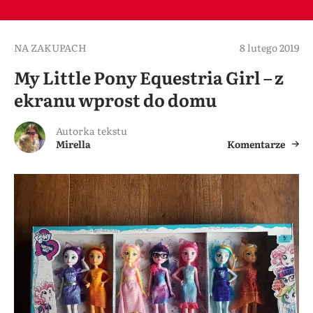
NA ZAKUPACH
8 lutego 2019
My Little Pony Equestria Girl – z
ekranu wprost do domu
Autorka tekstu
Mirella
Komentarze