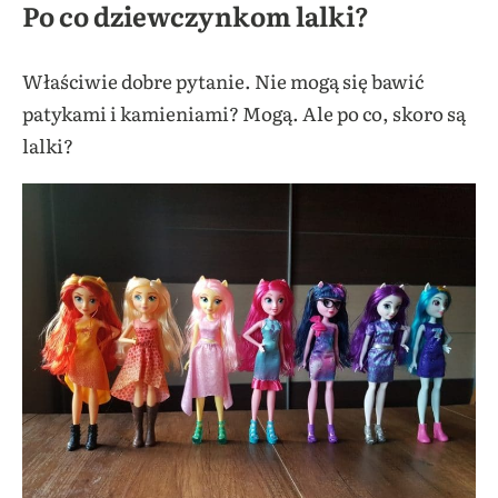
Po co dziewczynkom lalki?
Właściwie dobre pytanie. Nie mogą się bawić
patykami i kamieniami? Mogą. Ale po co, skoro są
lalki?