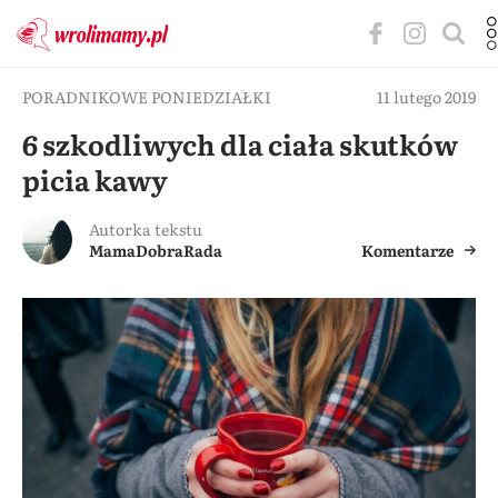
PORADNIKOWE PONIEDZIAŁKI
11 lutego 2019
6 szkodliwych dla ciała skutków
picia kawy
Autorka tekstu
MamaDobraRada
Komentarze