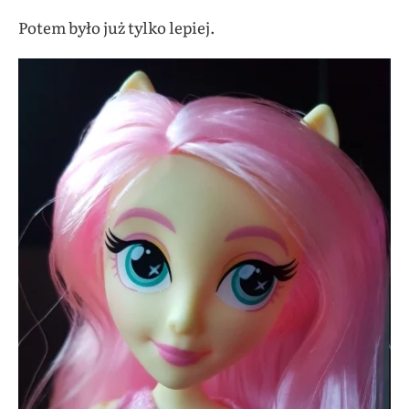
Potem było już tylko lepiej.