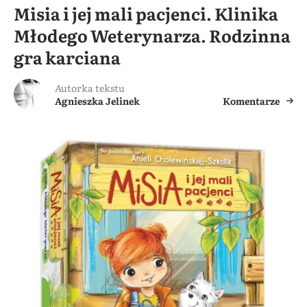
Misia i jej mali pacjenci. Klinika
Młodego Weterynarza. Rodzinna
gra karciana
Autorka tekstu
Agnieszka Jelinek
Komentarze