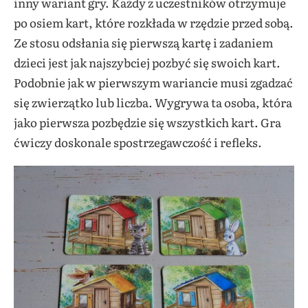
inny wariant gry. Każdy z uczestników otrzymuje
po osiem kart, które rozkłada w rzędzie przed sobą.
Ze stosu odsłania się pierwszą kartę i zadaniem
dzieci jest jak najszybciej pozbyć się swoich kart.
Podobnie jak w pierwszym wariancie musi zgadzać
się zwierzątko lub liczba. Wygrywa ta osoba, która
jako pierwsza pozbędzie się wszystkich kart. Gra
ćwiczy doskonale spostrzegawczość i refleks.