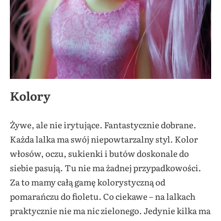
Kolory
Żywe, ale nie irytujące. Fantastycznie dobrane.
Każda lalka ma swój niepowtarzalny styl. Kolor
włosów, oczu, sukienki i butów doskonale do
siebie pasują. Tu nie ma żadnej przypadkowości.
Za to mamy całą gamę kolorystyczną od
pomarańczu do fioletu. Co ciekawe – na lalkach
praktycznie nie ma nic zielonego. Jedynie kilka ma