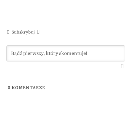
Subskrybuj
0
KOMENTARZE