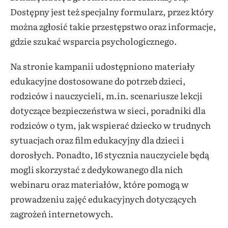
Dostępny jest też specjalny formularz, przez który
można zgłosić takie przestępstwo oraz informacje,
gdzie szukać wsparcia psychologicznego.
Na stronie kampanii udostępniono materiały
edukacyjne dostosowane do potrzeb dzieci,
rodziców i nauczycieli, m.in. scenariusze lekcji
dotyczące bezpieczeństwa w sieci, poradniki dla
rodziców o tym, jak wspierać dziecko w trudnych
sytuacjach oraz film edukacyjny dla dzieci i
dorosłych. Ponadto, 16 stycznia nauczyciele będą
mogli skorzystać z dedykowanego dla nich
webinaru oraz materiałów, które pomogą w
prowadzeniu zajęć edukacyjnych dotyczących
zagrożeń internetowych.