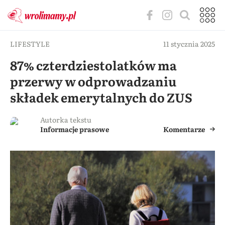
LIFESTYLE
11 stycznia 2025
87% czterdziestolatków ma
przerwy w odprowadzaniu
składek emerytalnych do ZUS
Autorka tekstu
Informacje prasowe
Komentarze