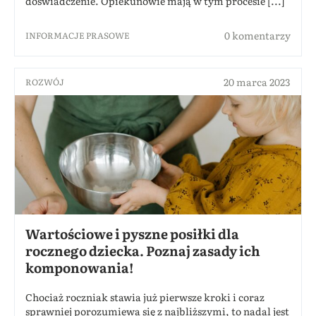
doświadczenie. Opiekunowie mają w tym procesie [...]
0 komentarzy
INFORMACJE PRASOWE
20 marca 2023
ROZWÓJ
Wartościowe i pyszne posiłki dla
rocznego dziecka. Poznaj zasady ich
komponowania!
Chociaż roczniak stawia już pierwsze kroki i coraz
sprawniej porozumiewa się z najbliższymi, to nadal jest