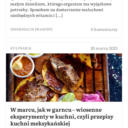
małym dzieckiem, którego organizm ma wyjątkowe
potrzeby. Sposobem na dostarczenie maluchowi
niezbędnych witamin i [...]
0 komentarzy
INFORMACJE PRASOWE
20 marca 2023
KULINARIA
W marcu, jak w garncu – wiosenne
eksperymenty w kuchni, czyli przepisy
kuchni meksykańskiej