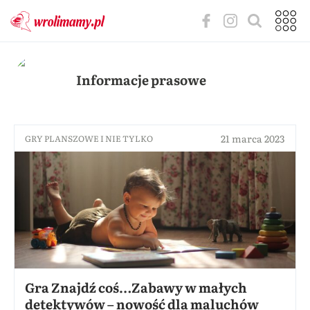
Informacje prasowe
21 marca 2023
GRY PLANSZOWE I NIE TYLKO
Gra Znajdź coś…Zabawy w małych
detektywów – nowość dla maluchów