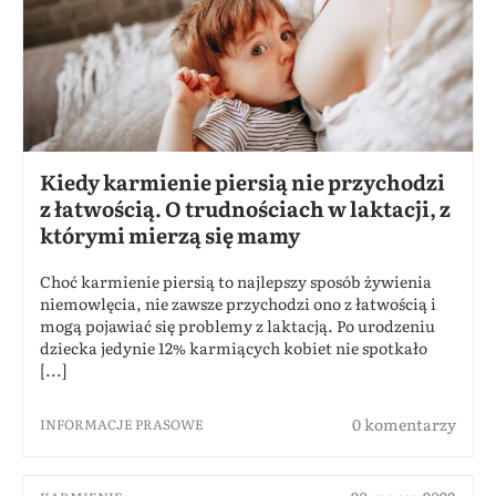
Kiedy karmienie piersią nie przychodzi
z łatwością. O trudnościach w laktacji, z
którymi mierzą się mamy
Choć karmienie piersią to najlepszy sposób żywienia
niemowlęcia, nie zawsze przychodzi ono z łatwością i
mogą pojawiać się problemy z laktacją. Po urodzeniu
dziecka jedynie 12% karmiących kobiet nie spotkało
[...]
0 komentarzy
INFORMACJE PRASOWE