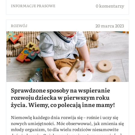
0 komentarzy
INFORMACJE PRASOWE
20 marca 2023
ROZWÓJ
Sprawdzone sposoby na wspieranie
rozwoju dziecka w pierwszym roku
życia. Wiemy, co polecają inne mamy!
Niemowlę każdego dnia rozwija się – rośnie i uczy się
nowych umiejętności. Móc obserwować, jak zmienia się
młody organizm, to dla wielu rodziców niesamowite