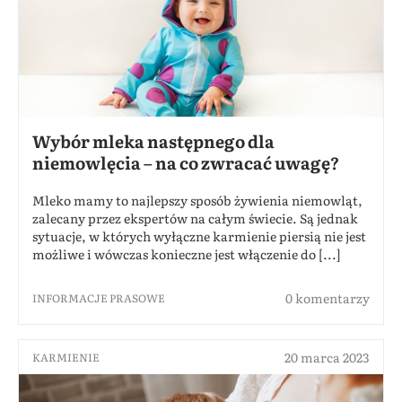
Wybór mleka następnego dla
niemowlęcia – na co zwracać uwagę?
Mleko mamy to najlepszy sposób żywienia niemowląt,
zalecany przez ekspertów na całym świecie. Są jednak
sytuacje, w których wyłączne karmienie piersią nie jest
możliwe i wówczas konieczne jest włączenie do [...]
0 komentarzy
INFORMACJE PRASOWE
20 marca 2023
KARMIENIE