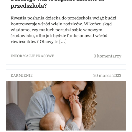
przedszkola?
Kwestia posłania dziecka do przedszkola wciąż budzi
kontrowersje wśród wielu rodziców. W końcu skąd
wiadomo, czy maluch poradzi sobie w nowym
środowisku, albo jak będzie funkcjonował wśród
rówieśników? Obawy te [...]
0 komentarzy
INFORMACJE PRASOWE
20 marca 2023
KARMIENIE