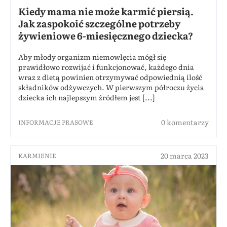
Kiedy mama nie może karmić piersią.
Jak zaspokoić szczególne potrzeby
żywieniowe 6-miesięcznego dziecka?
Aby młody organizm niemowlęcia mógł się
prawidłowo rozwijać i funkcjonować, każdego dnia
wraz z dietą powinien otrzymywać odpowiednią ilość
składników odżywczych. W pierwszym półroczu życia
dziecka ich najlepszym źródłem jest [...]
0 komentarzy
INFORMACJE PRASOWE
20 marca 2023
KARMIENIE