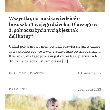
Wszystko, co musisz wiedzieć o
brzuszku Twojego dziecka. Dlaczego w
2. półroczu życia wciąż jest tak
delikatny?
Układ pokarmowy niemowlaka rozwija się już w czasie
życia płodowego, co trwa jeszcze długo po narodzinach.
Kluczowy dla tego procesu jest okres 1000 pierwszych
dni życia dziecka. W tym czasie [...]
0 komentarzy
INFORMACJE PRASOWE
20 marca 2023
KARMIENIE