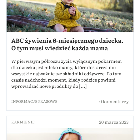
ABC żywienia 6-miesięcznego dziecka.
O tym musi wiedzieć każda mama
W pierwszym półroczu życia wyłącznym pokarmem
dla dziecka jest mleko mamy, które dostarcza mu
wszystkie najważniejsze składniki odżywcze. Po tym
czasie nadchodzi moment, kiedy rodzice powinni
wprowadzać nowe produkty do [...]
0 komentarzy
INFORMACJE PRASOWE
20 marca 2023
KARMIENIE