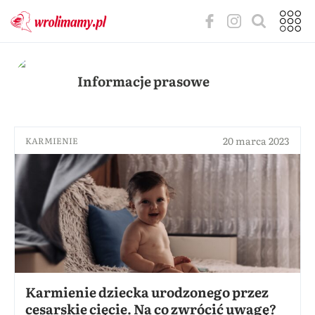
Informacje prasowe
20 marca 2023
KARMIENIE
Karmienie dziecka urodzonego przez
cesarskie cięcie. Na co zwrócić uwagę?