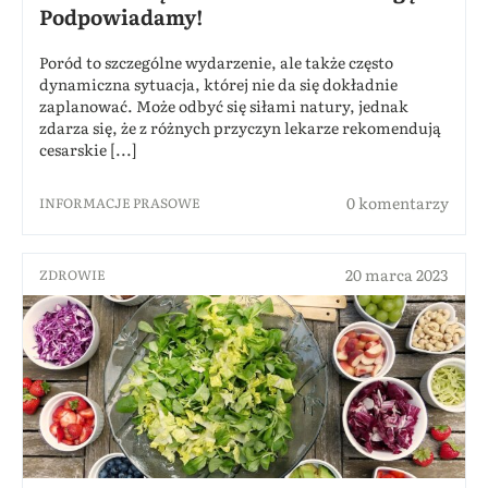
Podpowiadamy!
Poród to szczególne wydarzenie, ale także często
dynamiczna sytuacja, której nie da się dokładnie
zaplanować. Może odbyć się siłami natury, jednak
zdarza się, że z różnych przyczyn lekarze rekomendują
cesarskie [...]
0 komentarzy
INFORMACJE PRASOWE
20 marca 2023
ZDROWIE