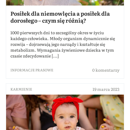
Posiłek dla niemowlęcia a posiłek dla
dorosłego – czym się różnią?
1000 pierwszych dni to szczególny okres w życiu
każdego człowieka. Młody organizm dynamicznie się
rozwija – dojrzewają jego narządy i kształtuje się
metabolizm. Wymagania żywieniowe dziecka w tym
czasie zdecydowanie [...]
0 komentarzy
INFORMACJE PRASOWE
19 marca 2023
KARMIENIE