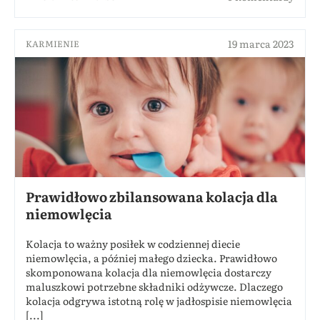
19 marca 2023
KARMIENIE
Prawidłowo zbilansowana kolacja dla
niemowlęcia
Kolacja to ważny posiłek w codziennej diecie
niemowlęcia, a później małego dziecka. Prawidłowo
skomponowana kolacja dla niemowlęcia dostarczy
maluszkowi potrzebne składniki odżywcze. Dlaczego
kolacja odgrywa istotną rolę w jadłospisie niemowlęcia
[...]