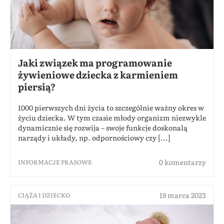
Jaki związek ma programowanie
żywieniowe dziecka z karmieniem
piersią?
1000 pierwszych dni życia to szczególnie ważny okres w
życiu dziecka. W tym czasie młody organizm niezwykle
dynamicznie się rozwija – swoje funkcje doskonalą
narządy i układy, np. odpornościowy czy [...]
0 komentarzy
INFORMACJE PRASOWE
19 marca 2023
CIĄŻA I DZIECKO