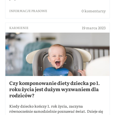
0 komentarzy
INFORMACJE PRASOWE
19 marca 2023
KARMIENIE
Czy komponowanie diety dziecka po 1.
roku życia jest dużym wyzwaniem dla
rodziców?
Kiedy dziecko kończy 1. rok życia, zaczyna
równocześnie samodzielnie poznawać świat. Dzieje się