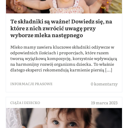
Te składniki są ważne! Dowiedz się, na
które z nich zwrócić uwagę przy
wyborze mleka następnego
Mleko mamy zawiera kluczowe składniki odżywcze w
odpowiednich ilościach i proporcjach, które razem
tworzą wyjątkową kompozycję, korzystnie wpływającą
na harmonijny rozwój organizmu dziecka. To właśnie
dlatego eksperci rekomendują karmienie piersią [...]
0 komentarzy
INFORMACJE PRASOWE
19 marca 2023
CIĄŻA I DZIECKO