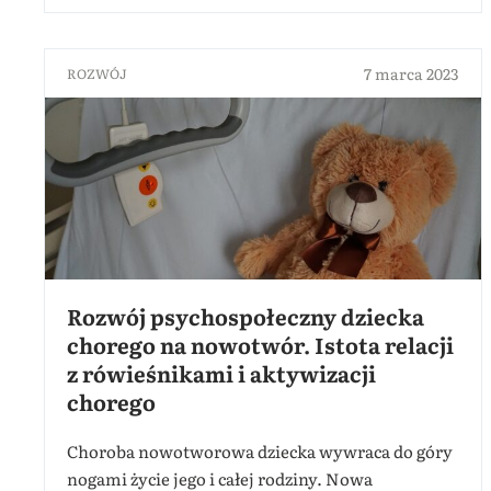
7 marca 2023
ROZWÓJ
Rozwój psychospołeczny dziecka
chorego na nowotwór. Istota relacji
z rówieśnikami i aktywizacji
chorego
Choroba nowotworowa dziecka wywraca do góry
nogami życie jego i całej rodziny. Nowa