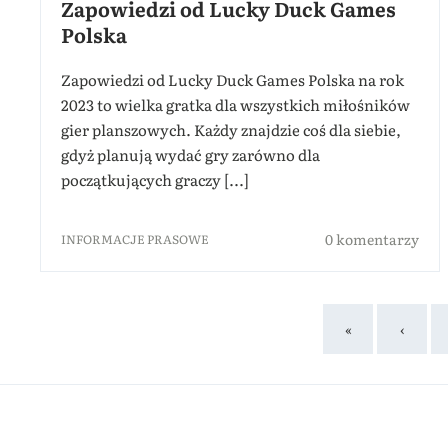
Zapowiedzi od Lucky Duck Games
Polska
Zapowiedzi od Lucky Duck Games Polska na rok
2023 to wielka gratka dla wszystkich miłośników
gier planszowych. Każdy znajdzie coś dla siebie,
gdyż planują wydać gry zarówno dla
początkujących graczy [...]
0 komentarzy
INFORMACJE PRASOWE
«
‹