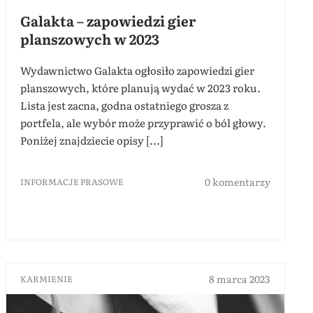
Galakta – zapowiedzi gier
planszowych w 2023
Wydawnictwo Galakta ogłosiło zapowiedzi gier
planszowych, które planują wydać w 2023 roku.
Lista jest zacna, godna ostatniego grosza z
portfela, ale wybór może przyprawić o ból głowy.
Poniżej znajdziecie opisy [...]
0 komentarzy
INFORMACJE PRASOWE
8 marca 2023
KARMIENIE