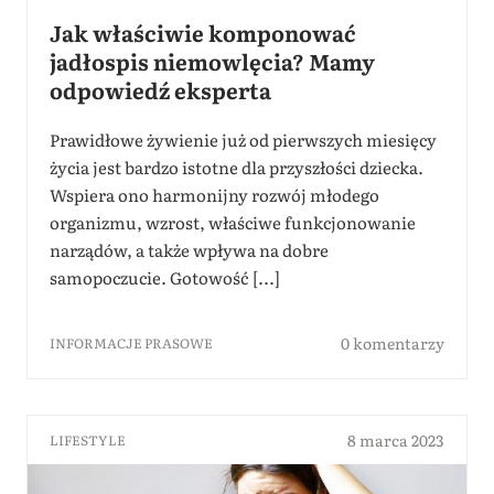
Jak właściwie komponować
jadłospis niemowlęcia? Mamy
odpowiedź eksperta
Prawidłowe żywienie już od pierwszych miesięcy
życia jest bardzo istotne dla przyszłości dziecka.
Wspiera ono harmonijny rozwój młodego
organizmu, wzrost, właściwe funkcjonowanie
narządów, a także wpływa na dobre
samopoczucie. Gotowość [...]
0 komentarzy
INFORMACJE PRASOWE
8 marca 2023
LIFESTYLE