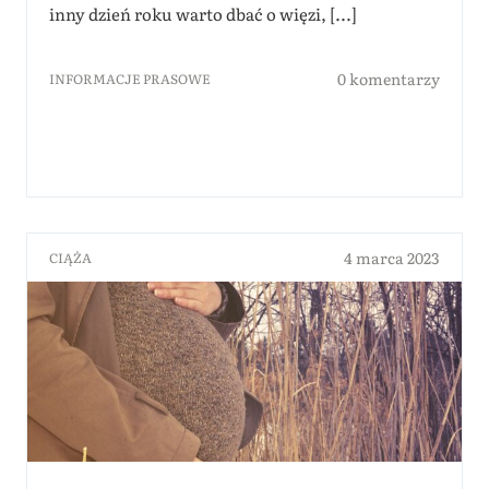
inny dzień roku warto dbać o więzi, [...]
0 komentarzy
INFORMACJE PRASOWE
4 marca 2023
CIĄŻA