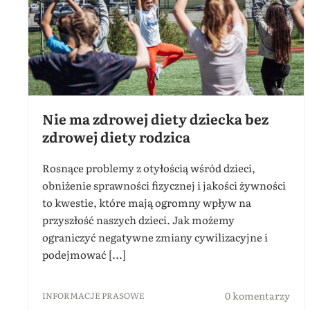
Nie ma zdrowej diety dziecka bez
zdrowej diety rodzica
Rosnące problemy z otyłością wśród dzieci,
obniżenie sprawności fizycznej i jakości żywności
to kwestie, które mają ogromny wpływ na
przyszłość naszych dzieci. Jak możemy
ograniczyć negatywne zmiany cywilizacyjne i
podejmować [...]
0 komentarzy
INFORMACJE PRASOWE