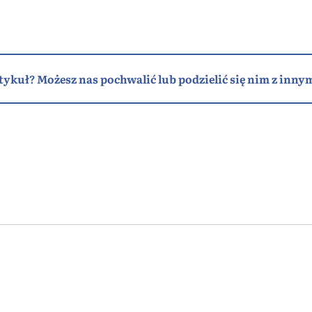
tykuł? Możesz nas pochwalić lub podzielić się nim z innym