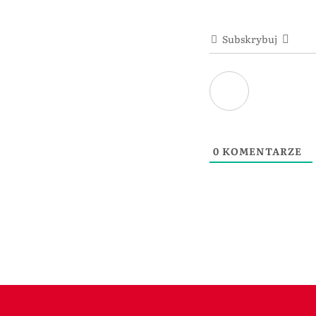
Subskrybuj
0
KOMENTARZE