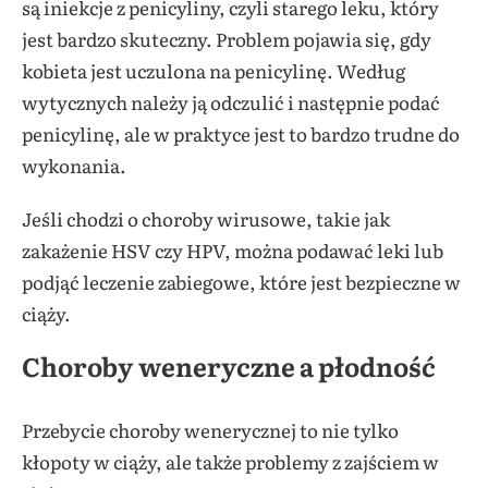
są iniekcje z penicyliny, czyli starego leku, który
jest bardzo skuteczny. Problem pojawia się, gdy
kobieta jest uczulona na penicylinę. Według
wytycznych należy ją odczulić i następnie podać
penicylinę, ale w praktyce jest to bardzo trudne do
wykonania.
Jeśli chodzi o choroby wirusowe, takie jak
zakażenie HSV czy HPV, można podawać leki lub
podjąć leczenie zabiegowe, które jest bezpieczne w
ciąży.
Choroby weneryczne a płodność
Przebycie choroby wenerycznej to nie tylko
kłopoty w ciąży, ale także problemy z zajściem w