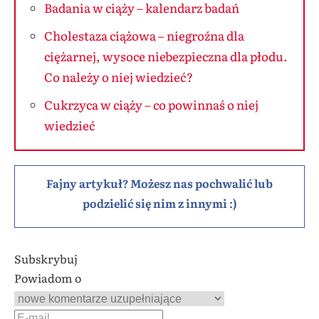
Badania w ciąży – kalendarz badań
Cholestaza ciążowa – niegroźna dla
ciężarnej, wysoce niebezpieczna dla płodu.
Co należy o niej wiedzieć?
Cukrzyca w ciąży – co powinnaś o niej
wiedzieć
Fajny artykuł? Możesz nas pochwalić lub
podzielić się nim z innymi :)
Subskrybuj
Powiadom o