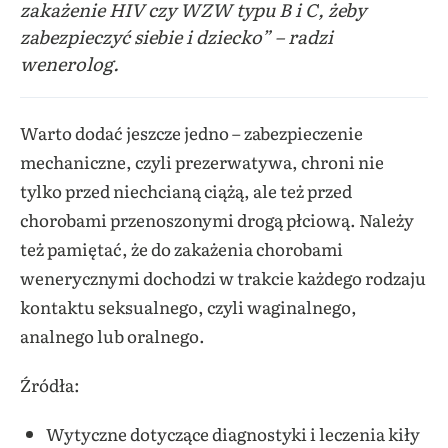
zakażenie HIV czy WZW typu B i C, żeby
zabezpieczyć siebie i dziecko” – radzi
wenerolog.
Warto dodać jeszcze jedno – zabezpieczenie
mechaniczne, czyli prezerwatywa, chroni nie
tylko przed niechcianą ciążą, ale też przed
chorobami przenoszonymi drogą płciową. Należy
też pamiętać, że do zakażenia chorobami
wenerycznymi dochodzi w trakcie każdego rodzaju
kontaktu seksualnego, czyli waginalnego,
analnego lub oralnego.
Źródła:
Wytyczne dotyczące diagnostyki i leczenia kiły