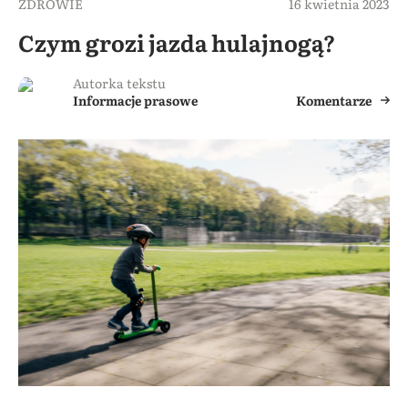
ZDROWIE
16 kwietnia 2023
Czym grozi jazda hulajnogą?
Autorka tekstu
Informacje prasowe
Komentarze