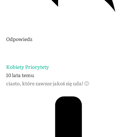
Odpowiedz
Kobiety Priorytety
10 lata temu
ciasto, które zawsze jakoś się uda! 🙂