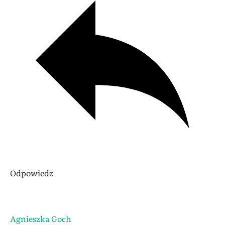
Odpowiedz
Agnieszka Goch