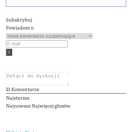
Subskrybuj
Powiadom o
21
Komentarze
Najstarsze
Najnowsze
Najwięcej głosów