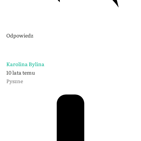
Odpowiedz
Karolina Bylina
10 lata temu
Pyszne