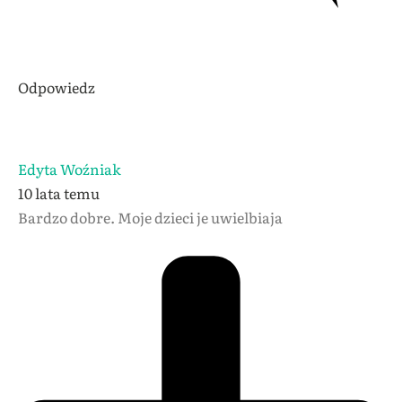
Odpowiedz
Edyta Woźniak
10 lata temu
Bardzo dobre. Moje dzieci je uwielbiaja