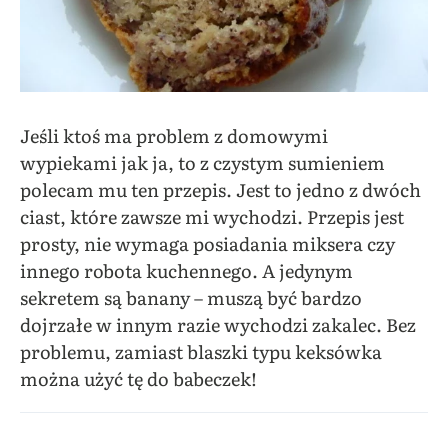
Jeśli ktoś ma problem z domowymi
wypiekami jak ja, to z czystym sumieniem
polecam mu ten przepis. Jest to jedno z dwóch
ciast, które zawsze mi wychodzi. Przepis jest
prosty, nie wymaga posiadania miksera czy
innego robota kuchennego. A jedynym
sekretem są banany – muszą być bardzo
dojrzałe w innym razie wychodzi zakalec. Bez
problemu, zamiast blaszki typu keksówka
można użyć tę do babeczek!