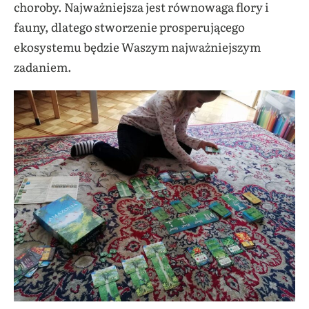
choroby. Najważniejsza jest równowaga flory i
fauny, dlatego stworzenie prosperującego
ekosystemu będzie Waszym najważniejszym
zadaniem.