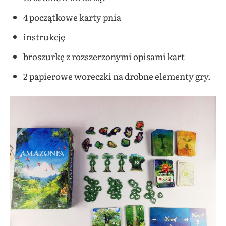
4 początkowe karty pnia
instrukcję
broszurkę z rozszerzonymi opisami kart
2 papierowe woreczki na drobne elementy gry.