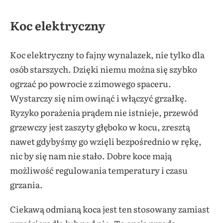
Koc elektryczny
Koc elektryczny to fajny wynalazek, nie tylko dla
osób starszych. Dzięki niemu można się szybko
ogrzać po powrocie z zimowego spaceru.
Wystarczy się nim owinąć i włączyć grzałkę.
Ryzyko porażenia prądem nie istnieje, przewód
grzewczy jest zaszyty głęboko w kocu, zresztą
nawet gdybyśmy go wzięli bezpośrednio w rękę,
nic by się nam nie stało. Dobre koce mają
możliwość regulowania temperatury i czasu
grzania.
Ciekawą odmianą koca jest ten stosowany zamiast