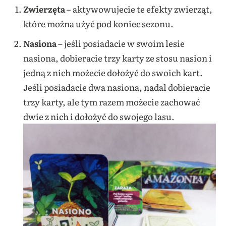
Zwierzęta
– aktywowujecie te efekty zwierząt,
które można użyć pod koniec sezonu.
Nasiona
– jeśli posiadacie w swoim lesie
nasiona, dobieracie trzy karty ze stosu nasion i
jedną z nich możecie dołożyć do swoich kart.
Jeśli posiadacie dwa nasiona, nadal dobieracie
trzy karty, ale tym razem możecie zachować
dwie z nich i dołożyć do swojego lasu.