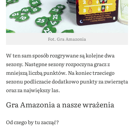
Fot. Gra Amazonia
W ten sam sposób rozgrywane są kolejne dwa
sezony. Następne sezony rozpoczyna gracz z
mniejszą liczbą punktów. Na koniec trzeciego
sezonu podliczacie dodatkowo punkty za zwierzęta
oraz za największy las.
Gra Amazonia a nasze wrażenia
Od czego by tu zacząć?