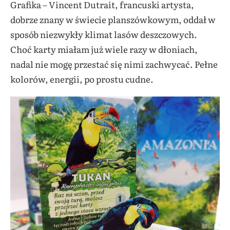
Grafika – Vincent Dutrait, francuski artysta,
dobrze znany w świecie planszówkowym, oddał w
sposób niezwykły klimat lasów deszczowych.
Choć karty miałam już wiele razy w dłoniach,
nadal nie mogę przestać się nimi zachwycać. Pełne
kolorów, energii, po prostu cudne.