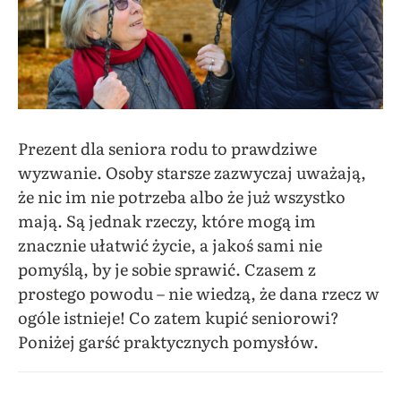
Prezent dla seniora rodu to prawdziwe
wyzwanie. Osoby starsze zazwyczaj uważają,
że nic im nie potrzeba albo że już wszystko
mają. Są jednak rzeczy, które mogą im
znacznie ułatwić życie, a jakoś sami nie
pomyślą, by je sobie sprawić. Czasem z
prostego powodu – nie wiedzą, że dana rzecz w
ogóle istnieje! Co zatem kupić seniorowi?
Poniżej garść praktycznych pomysłów.