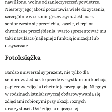
nawilżone, wolne od zanieczyszczeń powietrze.
Niestety jego jakość pozostawia wiele do życzenia,
szczególnie w sezonie grzewczym. Jeśli nasz
senior często się przeziębia, kaszle, cierpi na
chroniczne przeziębienia, warto sprezentować mu
taki nawilżacz (najlepiej z funkcją jonizacji) lub
oczyszczacz.
Fotoksiążka
Bardzo uniwersalny prezent, nie tylko dla
seniorów. Jednak to przede wszystkim oni kochają
papierowe zdjęcia i chętnie je przeglądają. Niegdyś
w rodzinach istniał zwyczaj obdarowywania się
zdjęciami robionymi przy okazji różnych
uroczystości. Dziś zdjęcia najczęściej