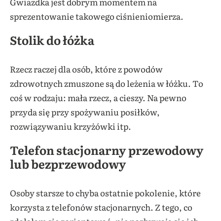
Gwiazdka jest dobrym momentem na
sprezentowanie takowego ciśnieniomierza.
Stolik do łóżka
Rzecz raczej dla osób, które z powodów
zdrowotnych zmuszone są do leżenia w łóżku. To
coś w rodzaju: mała rzecz, a cieszy. Na pewno
przyda się przy spożywaniu posiłków,
rozwiązywaniu krzyżówki itp.
Telefon stacjonarny przewodowy
lub bezprzewodowy
Osoby starsze to chyba ostatnie pokolenie, które
korzysta z telefonów stacjonarnych. Z tego, co