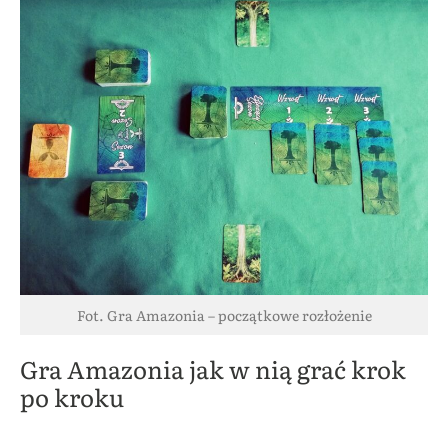
Fot. Gra Amazonia – początkowe rozłożenie
Gra Amazonia jak w nią grać krok
po kroku