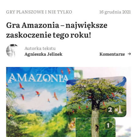
GRY PLANSZOWE I NIE TYLKO
16 grudnia 2021
Gra Amazonia – największe
zaskoczenie tego roku!
Autorka tekstu
Agnieszka Jelinek
Komentarze