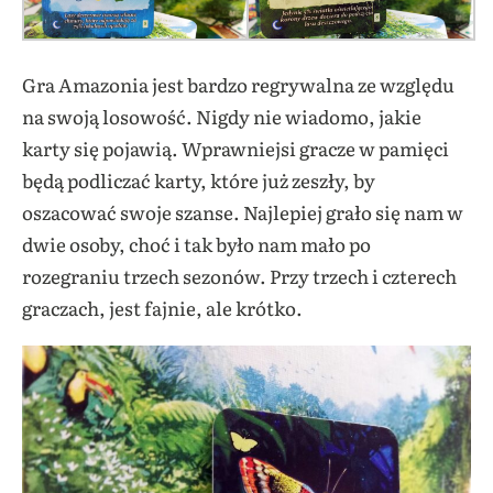
Gra Amazonia jest bardzo regrywalna ze względu
na swoją losowość. Nigdy nie wiadomo, jakie
karty się pojawią. Wprawniejsi gracze w pamięci
będą podliczać karty, które już zeszły, by
oszacować swoje szanse. Najlepiej grało się nam w
dwie osoby, choć i tak było nam mało po
rozegraniu trzech sezonów. Przy trzech i czterech
graczach, jest fajnie, ale krótko.