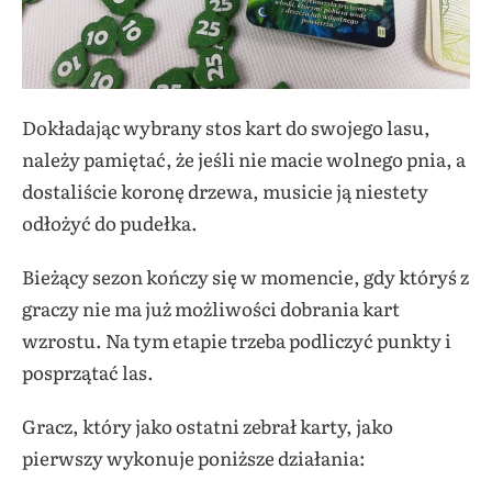
Dokładając wybrany stos kart do swojego lasu,
należy pamiętać, że jeśli nie macie wolnego pnia, a
dostaliście koronę drzewa, musicie ją niestety
odłożyć do pudełka.
Bieżący sezon kończy się w momencie, gdy któryś z
graczy nie ma już możliwości dobrania kart
wzrostu. Na tym etapie trzeba podliczyć punkty i
posprzątać las.
Gracz, który jako ostatni zebrał karty, jako
pierwszy wykonuje poniższe działania: