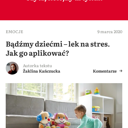
EMOCJE
9 marca 2020
Bądźmy dziećmi – lek na stres.
Jak go aplikować?
Autorka tekstu
Żaklina Kańczucka
Komentarze