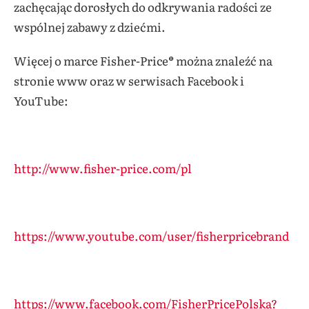
zachęcając dorosłych do odkrywania radości ze
wspólnej zabawy z dziećmi.
Więcej o marce Fisher-Price® można znaleźć na
stronie www oraz w serwisach Facebook i
YouTube:
http://www.fisher-price.com/pl
https://www.youtube.com/user/fisherpricebrand
https://www.facebook.com/FisherPricePolska?