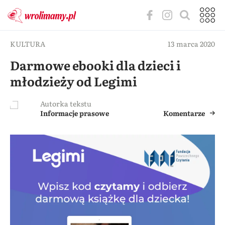
KULTURA
13 marca 2020
Darmowe ebooki dla dzieci i
młodzieży od Legimi
Autorka tekstu
Informacje prasowe
Komentarze