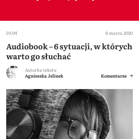
DOM
8 marca 2020
Audiobook – 6 sytuacji, w których
warto go słuchać
Autorka tekstu
Agnieszka Jelinek
Komentarze